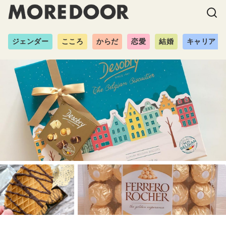
ジェンダー
こころ
からだ
恋愛
結婚
キャリア