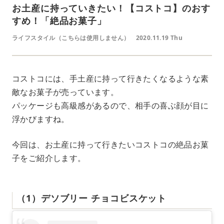
お土産に持っていきたい！【コストコ】のおす
すめ！「絶品お菓子」
ライフスタイル（こちらは使用しません）
2020.11.19 Thu
コストコには、手土産に持って行きたくなるような素
敵なお菓子が売っています。
パッケージも高級感があるので、相手の喜ぶ顔が目に
浮かびますね。
今回は、お土産に持って行きたいコストコの絶品お菓
子をご紹介します。
（1）デソブリー チョコビスケット