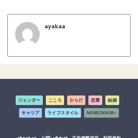
ayakaa
ジェンダー
こころ
からだ
恋愛
結婚
キャリア
ライフスタイル
MOREDOOR+
about us
お問い合わせ
広告掲載規定
利用規約