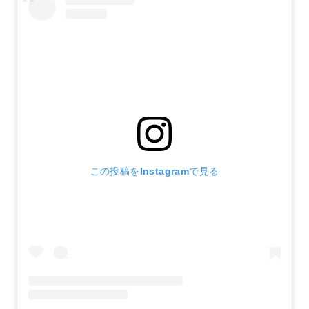
この投稿をInstagramで見る