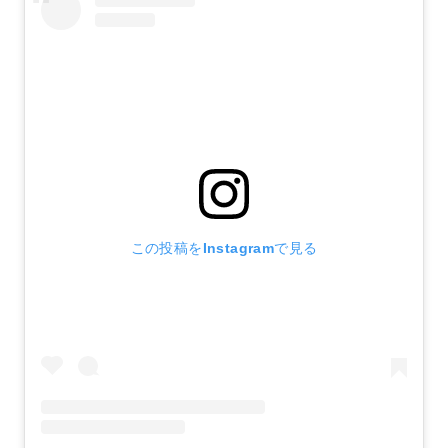
この投稿をInstagramで見る