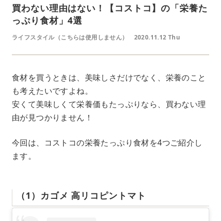
買わない理由はない！【コストコ】の「栄養た
っぷり食材」4選
ライフスタイル（こちらは使用しません）
2020.11.12 Thu
食材を買うときは、美味しさだけでなく、栄養のこと
も考えたいですよね。
安くて美味しくて栄養価もたっぷりなら、買わない理
由が見つかりません！
今回は、コストコの栄養たっぷり食材を4つご紹介し
ます。
（1）カゴメ 高リコピントマト