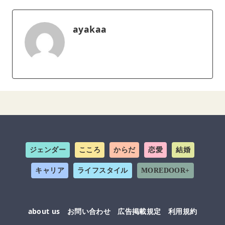
ayakaa
ジェンダー
こころ
からだ
恋愛
結婚
キャリア
ライフスタイル
MOREDOOR+
about us
お問い合わせ
広告掲載規定
利用規約