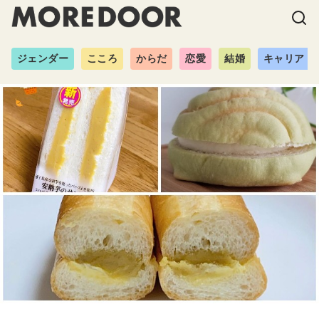
ジェンダー
こころ
からだ
恋愛
結婚
キャリア