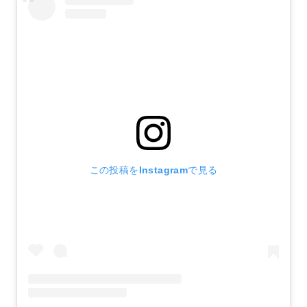
この投稿をInstagramで見る