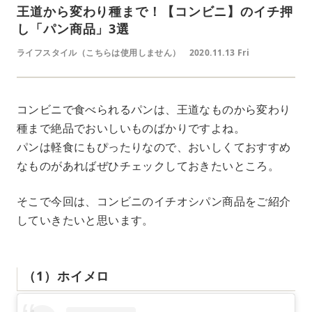
王道から変わり種まで！【コンビニ】のイチ押
し「パン商品」3選
ライフスタイル（こちらは使用しません）
2020.11.13 Fri
コンビニで食べられるパンは、王道なものから変わり
種まで絶品でおいしいものばかりですよね。
パンは軽食にもぴったりなので、おいしくておすすめ
なものがあればぜひチェックしておきたいところ。
そこで今回は、コンビニのイチオシパン商品をご紹介
していきたいと思います。
（1）ホイメロ