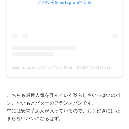
この投稿をInstagramで見る
@joha.sweetsがシェアした投稿
–
2020年10月月12日午後10時05分PDT
こちらも最近人気を呼んでいる秋らしさいっぱいのパ
ン、おいもとバターのフランスパンです。
中には安納芋あんが入っているので、お芋好きにはた
まらないパンになるはず。