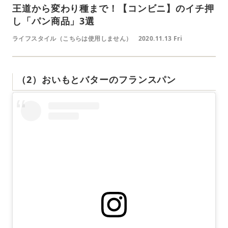
王道から変わり種まで！【コンビニ】のイチ押
し「パン商品」3選
ライフスタイル（こちらは使用しません）
2020.11.13 Fri
（2）おいもとバターのフランスパン