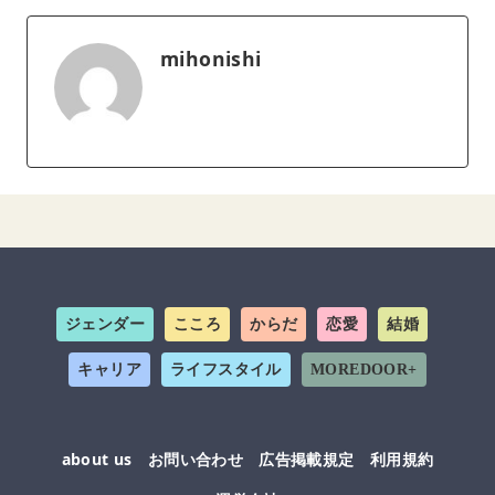
mihonishi
ジェンダー
こころ
からだ
恋愛
結婚
キャリア
ライフスタイル
MOREDOOR+
about us
お問い合わせ
広告掲載規定
利用規約