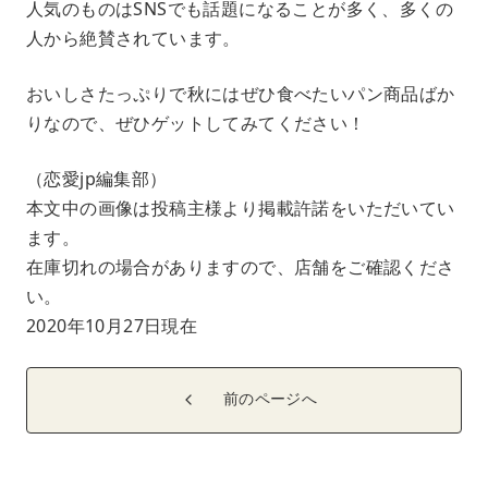
人気のものはSNSでも話題になることが多く、多くの
人から絶賛されています。
おいしさたっぷりで秋にはぜひ食べたいパン商品ばか
りなので、ぜひゲットしてみてください！
（恋愛jp編集部）
本文中の画像は投稿主様より掲載許諾をいただいてい
ます。
在庫切れの場合がありますので、店舗をご確認くださ
い。
2020年10月27日現在
前のページへ