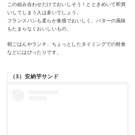
この組み合わせだけでおいしそう！とときめいて即買
いしてしまう人は多いでしょう。
フランスパンも柔らか食感でおいしく、バターの風味
もたまらなくおいしいもの。
朝ごはんやランチ、ちょっとしたタイミングでの軽食
などにはぴったりです。
（3）安納芋サンド