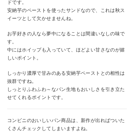
ドです。
安納芋のペーストを使ったサンドなので、これは秋ス
イーツとして欠かせませんね。
お芋好きの人なら夢中になることは間違いなしの味で
す。
中にはホイップも入っていて、ほどよい甘さなのが嬉
しいポイント。
しっかり濃厚で甘みのある安納芋ペーストとの相性は
抜群ですね。
しっとりふわふわ～なパン生地もおいしさを引き立た
せてくれるポイントです。
コンビニのおいしいパン商品は、新作が出ればついた
くさんチェックしてしまいますよね。