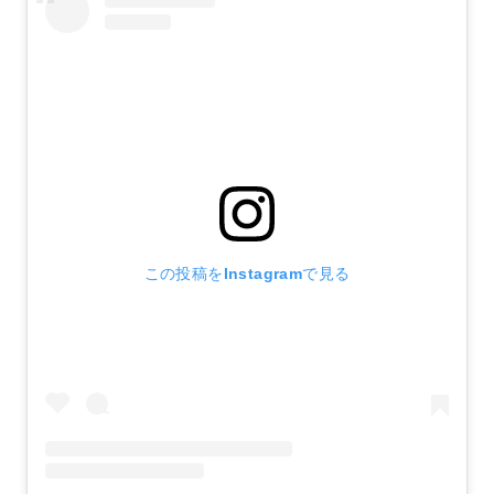
この投稿をInstagramで見る