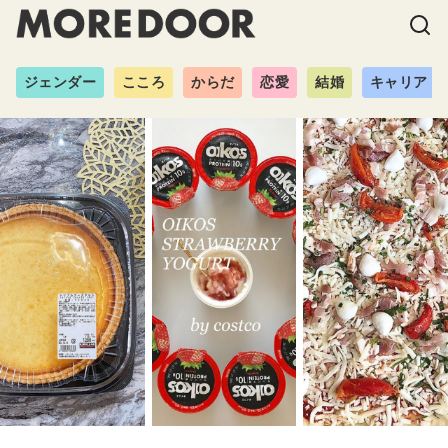
ジェンダー
こころ
からだ
恋愛
結婚
キャリア