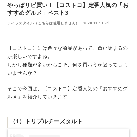
やっぱリピ買い！【コストコ】定番人気の「お
すすめグルメ」ベスト3
ライフスタイル（こちらは使用しません）
2020.11.13 Fri
【コストコ】には色々な商品があって、買い物するの
が楽しいですよね。
しかし種類が多いからこそ、何を買おうか迷ってしま
いませんか？
そこで今回は、【コストコ】定番人気の「おすすめグ
ルメ」を紹介していきます。
（1）トリプルチーズタルト