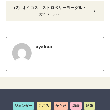
（2）オイコス ストロベリーヨーグルト
次のページへ
ayakaa
ジェンダー
こころ
からだ
恋愛
結婚