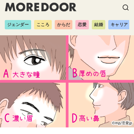
ジェンダー
こころ
からだ
恋愛
結婚
キャリア