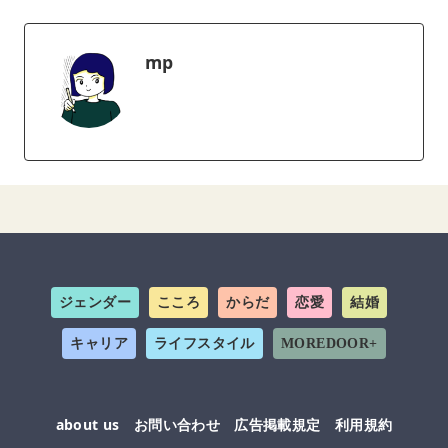
mp
ジェンダー
こころ
からだ
恋愛
結婚
キャリア
ライフスタイル
MOREDOOR+
about us
お問い合わせ
広告掲載規定
利用規約