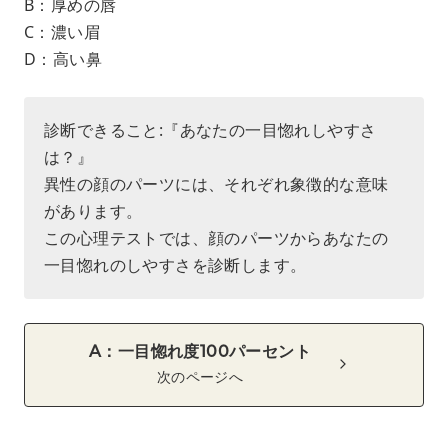
B：厚めの唇
C：濃い眉
D：高い鼻
診断できること:『あなたの一目惚れしやすさ
は？』
異性の顔のパーツには、それぞれ象徴的な意味
があります。
この心理テストでは、顔のパーツからあなたの
一目惚れのしやすさを診断します。
A：一目惚れ度100パーセント
次のページへ