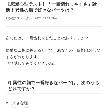
【恋愛心理テスト】「一目惚れしやすさ」診
断！異性の顔で好きなパーツは？
#心理テスト・占い
2021.01.21 Thu
あなたは、一目惚れをしたことはありますか？
簡単な四択に答えるだけで、あなたの一目惚れのしや
すさが分かります。
ぜひ試してみてくださいね。
Q.異性の顔で一番好きなパーツは、次のうち
どれですか？
A：大きな瞳