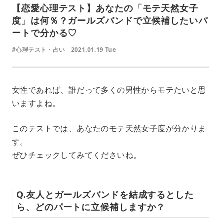
【恋愛心理テスト】あなたの「モテ天然女子
度」は何％？ガールズバンドで立候補したいパ
ートで分かる♡
#心理テスト・占い
2021.01.19 Tue
女性であれば、誰だって多くの男性からモテたいと思
いますよね。
このテストでは、あなたのモテ天然女子度が分かりま
す。
ぜひチェックしてみてくださいね。
Q.友人とガールズバンドを結成するとした
ら、どのパートに立候補しますか？