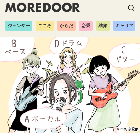
ジェンダー
こころ
からだ
恋愛
結婚
キャリア