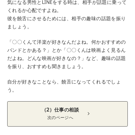
気になる男性とLINEをする時は、相手が話題に乗って
くれるか心配ですよね。
彼を饒舌にさせるためには、相手の趣味の話題を振り
ましょう。
「〇〇くんて洋楽が好きなんだよね。何かおすすめの
バンドとかある？」とか「〇〇くんは映画よく見るん
だよね。どんな映画が好きなの？」など、趣味の話題
を振り、おすすめも聞きましょう。
自分が好きなことなら、饒舌になってくれるでしょ
う。
（2）仕事の相談
次のページへ