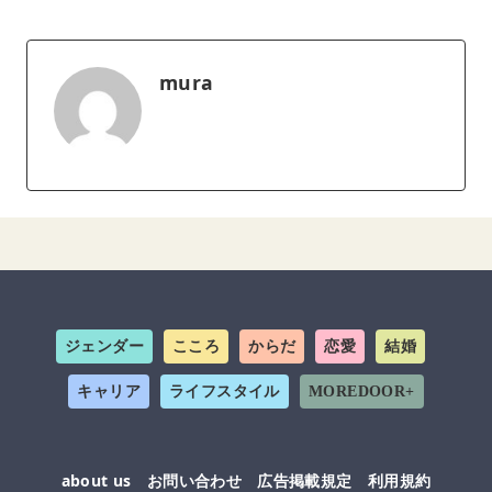
mura
ジェンダー
こころ
からだ
恋愛
結婚
キャリア
ライフスタイル
MOREDOOR+
about us
お問い合わせ
広告掲載規定
利用規約