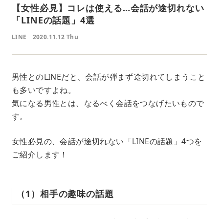
【女性必見】コレは使える…会話が途切れない
「LINEの話題」4選
LINE
2020.11.12 Thu
男性とのLINEだと、会話が弾まず途切れてしまうこと
も多いですよね。
気になる男性とは、なるべく会話をつなげたいもので
す。
女性必見の、会話が途切れない「LINEの話題」4つを
ご紹介します！
（1）相手の趣味の話題