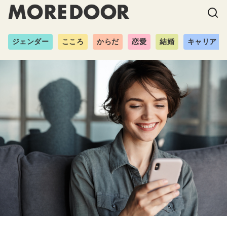
ジェンダー
こころ
からだ
恋愛
結婚
キャリア