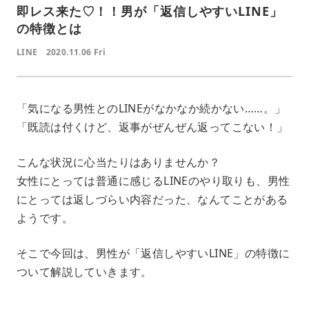
即レス来た♡！！男が「返信しやすいLINE」
の特徴とは
LINE
2020.11.06 Fri
「気になる男性とのLINEがなかなか続かない……。」
「既読は付くけど、返事がぜんぜん返ってこない！」
こんな状況に心当たりはありませんか？
女性にとっては普通に感じるLINEのやり取りも、男性
にとっては返しづらい内容だった、なんてことがある
ようです。
そこで今回は、男性が「返信しやすいLINE」の特徴に
ついて解説していきます。