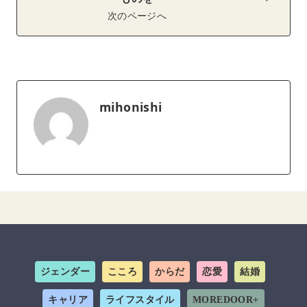
次のページへ
mihonishi
ジェンダー
こころ
からだ
恋愛
結婚
キャリア
ライフスタイル
MOREDOOR+