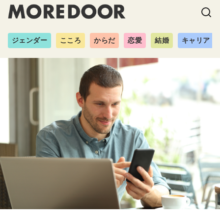
ジェンダー
こころ
からだ
恋愛
結婚
キャリア