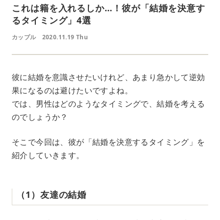
これは籍を入れるしか…！彼が「結婚を決意す
るタイミング」4選
カップル
2020.11.19 Thu
彼に結婚を意識させたいけれど、あまり急かして逆効
果になるのは避けたいですよね。
では、男性はどのようなタイミングで、結婚を考える
のでしょうか？
そこで今回は、彼が「結婚を決意するタイミング」を
紹介していきます。
（1）友達の結婚