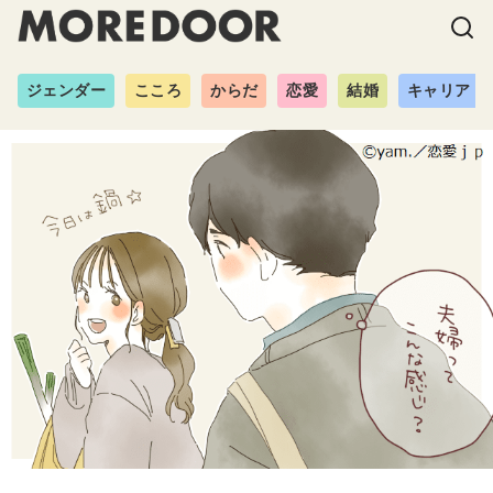
ジェンダー
こころ
からだ
恋愛
結婚
キャリア