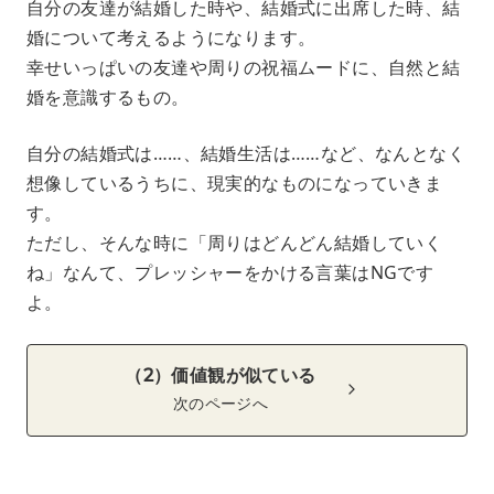
自分の友達が結婚した時や、結婚式に出席した時、結
婚について考えるようになります。
幸せいっぱいの友達や周りの祝福ムードに、自然と結
婚を意識するもの。
自分の結婚式は……、結婚生活は……など、なんとなく
想像しているうちに、現実的なものになっていきま
す。
ただし、そんな時に「周りはどんどん結婚していく
ね」なんて、プレッシャーをかける言葉はNGです
よ。
（2）価値観が似ている
次のページへ