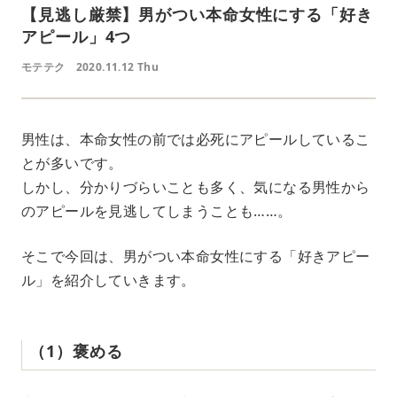
【見逃し厳禁】男がつい本命女性にする「好き
アピール」4つ
モテテク
2020.11.12 Thu
男性は、本命女性の前では必死にアピールしているこ
とが多いです。
しかし、分かりづらいことも多く、気になる男性から
のアピールを見逃してしまうことも……。
そこで今回は、男がつい本命女性にする「好きアピー
ル」を紹介していきます。
（1）褒める