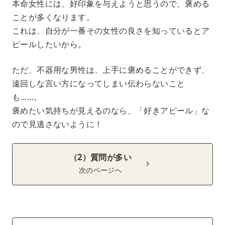
本命女性には、好印象を与えようと思うので、褒める
ことが多くなります。
これは、自分が一番その女性の良さを知っているとア
ピールしたいから。
ただ、不器用な男性は、上手に褒めることができず、
遠回しな言い方になってしまい伝わらないこと
も……。
褒めたい気持ちが見えるのなら、「好きアピール」な
ので見逃さないように！
（2）質問が多い
次のページへ