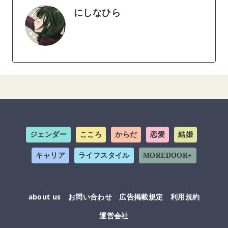
にしなひら
ジェンダー
こころ
からだ
恋愛
結婚
キャリア
ライフスタイル
MOREDOOR+
about us
お問い合わせ
広告掲載規定
利用規約
運営会社