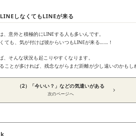
LINEしなくてもLINEが来る
は、意外と積極的にLINEする人も多いんです。
なくても、気が付けば彼からいつもLINEが来る……！
ば、そんな状況も起こりやすくなります。
Eすることが多ければ、残念ながらまだ距離が少し遠いのかもし
（2）「今いい？」などの気遣いがある
次のページへ
tk