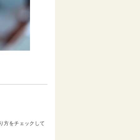
送り方をチェックして