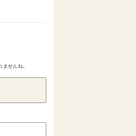
れませんね。