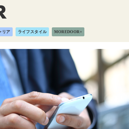
ャリア
ライフスタイル
MOREDOOR+