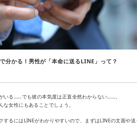
で分かる！男性が「本命に送るLINE」って？
がいる……でも彼の本気度は正直全然わからない……。
んな女性にもあることでしょう。
するにはLINEがわかりやすいので、まずはLINEの文面や