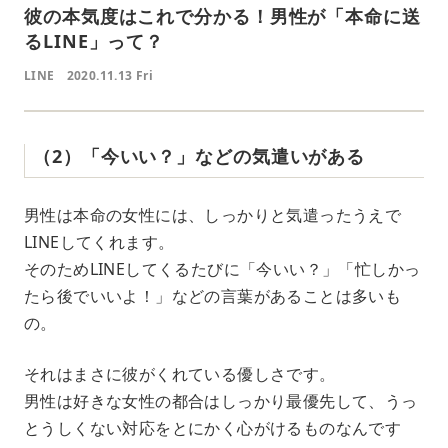
彼の本気度はこれで分かる！男性が「本命に送
るLINE」って？
LINE
2020.11.13 Fri
（2）「今いい？」などの気遣いがある
男性は本命の女性には、しっかりと気遣ったうえで
LINEしてくれます。
そのためLINEしてくるたびに「今いい？」「忙しかっ
たら後でいいよ！」などの言葉があることは多いも
の。
それはまさに彼がくれている優しさです。
男性は好きな女性の都合はしっかり最優先して、うっ
とうしくない対応をとにかく心がけるものなんです