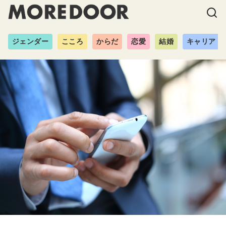
ジェンダー
こころ
からだ
恋愛
結婚
キャリア