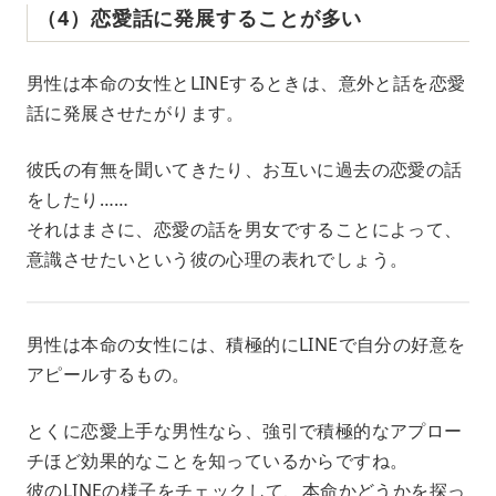
（4）恋愛話に発展することが多い
男性は本命の女性とLINEするときは、意外と話を恋愛
話に発展させたがります。
彼氏の有無を聞いてきたり、お互いに過去の恋愛の話
をしたり……
それはまさに、恋愛の話を男女ですることによって、
意識させたいという彼の心理の表れでしょう。
男性は本命の女性には、積極的にLINEで自分の好意を
アピールするもの。
とくに恋愛上手な男性なら、強引で積極的なアプロー
チほど効果的なことを知っているからですね。
彼のLINEの様子をチェックして、本命かどうかを探っ