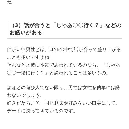
ね。
（3）話が合うと「じゃあ〇〇行く？」などの
お誘いがある
仲がいい男性とは、LINEの中で話が合って盛り上がる
ことも多いですよね。
そんなとき彼に本気で思われているのなら、「じゃあ
〇〇一緒に行く？」と誘われることは多いもの。
よほどの遊び人でない限り、男性は女性を簡単には誘
わないでしょう。
好きだからこそ、同じ趣味や好みをいい口実にして、
デートに誘ってきているのです。