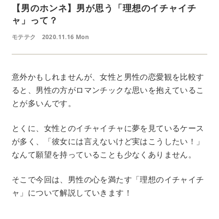
【男のホンネ】男が思う「理想のイチャイチ
ャ」って？
モテテク
2020.11.16 Mon
意外かもしれませんが、女性と男性の恋愛観を比較す
ると、男性の方がロマンチックな思いを抱えているこ
とが多いんです。
とくに、女性とのイチャイチャに夢を見ているケース
が多く、「彼女には言えないけど実はこうしたい！」
なんて願望を持っていることも少なくありません。
そこで今回は、男性の心を満たす「理想のイチャイチ
ャ」について解説していきます！