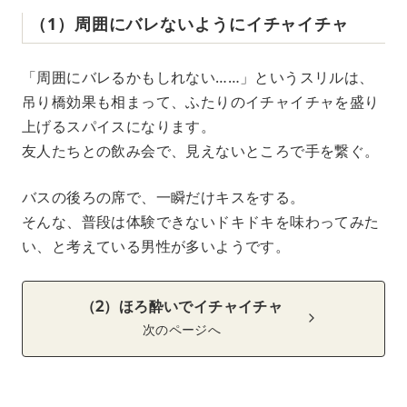
（1）周囲にバレないようにイチャイチャ
「周囲にバレるかもしれない……」というスリルは、
吊り橋効果も相まって、ふたりのイチャイチャを盛り
上げるスパイスになります。
友人たちとの飲み会で、見えないところで手を繋ぐ。
バスの後ろの席で、一瞬だけキスをする。
そんな、普段は体験できないドキドキを味わってみた
い、と考えている男性が多いようです。
（2）ほろ酔いでイチャイチャ
次のページへ