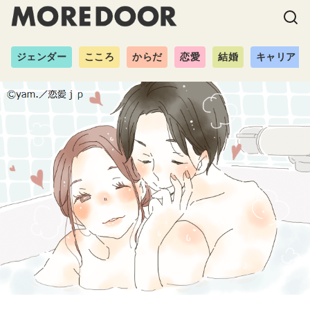
ジェンダー
こころ
からだ
恋愛
結婚
キャリア