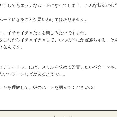
どうしてもエッチなムードになってしまう、こんな状況に心
ムードになることが悪いわけではありません。
に、イチャイチャだけを楽しみたいですよね。
をしながらイチャイチャして、いつの間にか寝落ちする、そ
きなんです。
イチャイチャ」には、スリルを求めて興奮したいパターンや
たいパターンなどがあるようです。
チャを理解して、彼のハートを掴んでくださいね！