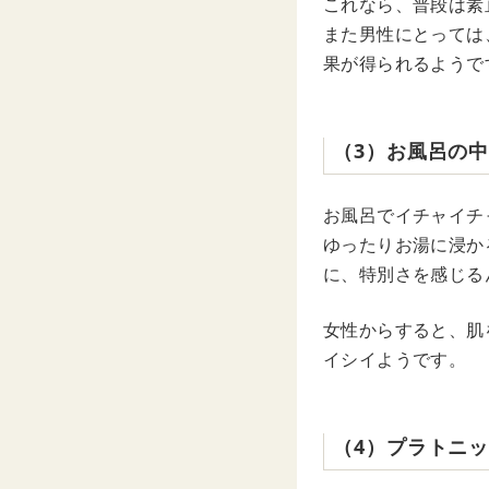
これなら、普段は素
また男性にとっては
果が得られるようで
（3）お風呂の
お風呂でイチャイチ
ゆったりお湯に浸か
に、特別さを感じる
女性からすると、肌
イシイようです。
（4）プラトニ