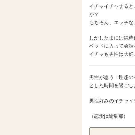
イチャイチャすると
か？
もちろん、エッチな
しかしたまには純粋
ベッドに入って会話
イチャも男性は大好
男性が思う「理想の
とした時間を過ごし
男性好みのイチャイ
（恋愛jp編集部）