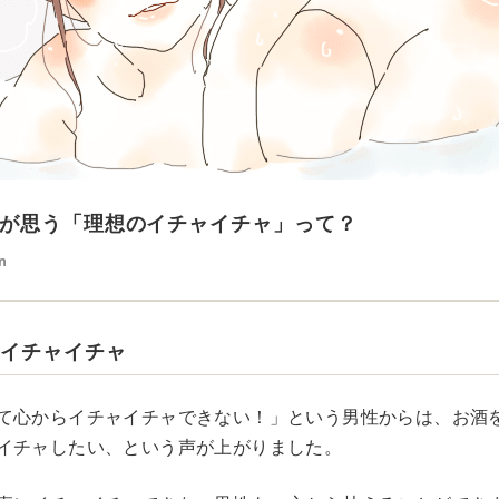
が思う「理想のイチャイチャ」って？
n
でイチャイチャ
て心からイチャイチャできない！」という男性からは、お酒
イチャしたい、という声が上がりました。