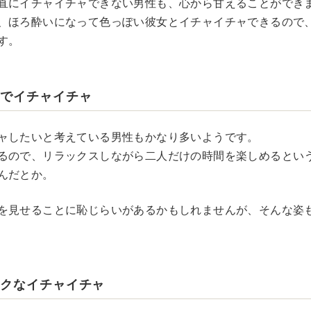
直にイチャイチャできない男性も、心から甘えることができ
、ほろ酔いになって色っぽい彼女とイチャイチャできるので
す。
中でイチャイチャ
ャしたいと考えている男性もかなり多いようです。
るので、リラックスしながら二人だけの時間を楽しめるとい
んだとか。
を見せることに恥じらいがあるかもしれませんが、そんな姿
ックなイチャイチャ