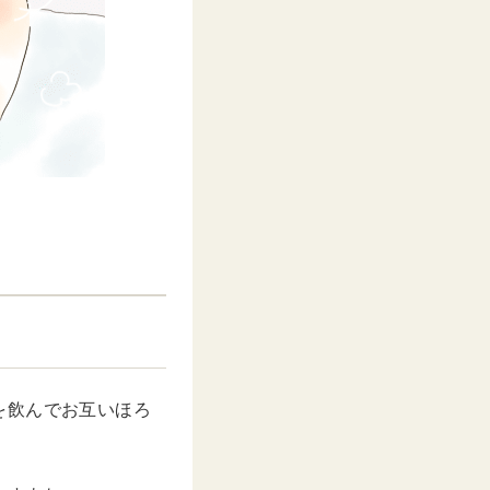
を飲んでお互いほろ