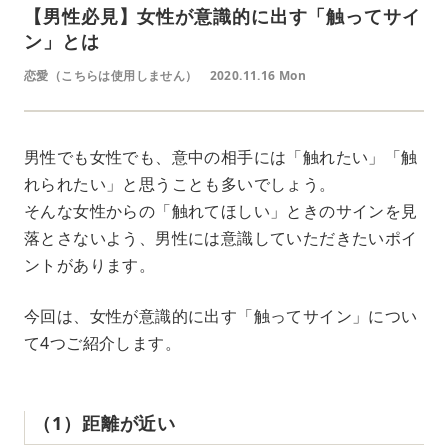
【男性必見】女性が意識的に出す「触ってサイ
ン」とは
恋愛（こちらは使用しません）
2020.11.16 Mon
男性でも女性でも、意中の相手には「触れたい」「触
れられたい」と思うことも多いでしょう。
そんな女性からの「触れてほしい」ときのサインを見
落とさないよう、男性には意識していただきたいポイ
ントがあります。
今回は、女性が意識的に出す「触ってサイン」につい
て4つご紹介します。
（1）距離が近い