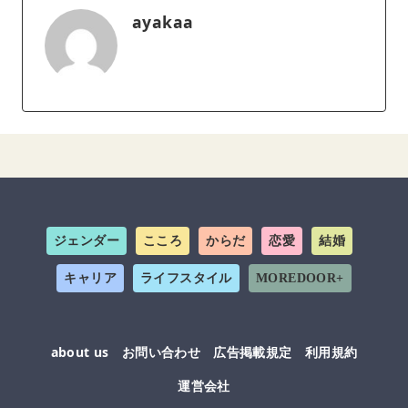
ayakaa
ジェンダー
こころ
からだ
恋愛
結婚
キャリア
ライフスタイル
MOREDOOR+
about us
お問い合わせ
広告掲載規定
利用規約
運営会社