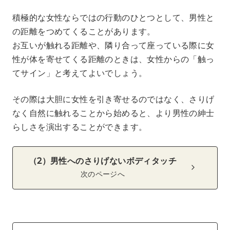
積極的な女性ならではの行動のひとつとして、男性と
の距離をつめてくることがあります。
お互いが触れる距離や、隣り合って座っている際に女
性が体を寄せてくる距離のときは、女性からの「触っ
てサイン」と考えてよいでしょう。
その際は大胆に女性を引き寄せるのではなく、さりげ
なく自然に触れることから始めると、より男性の紳士
らしさを演出することができます。
（2）男性へのさりげないボディタッチ
次のページへ