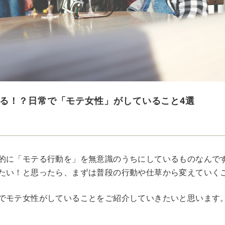
る！？日常で「モテ女性」がしていること4選
的に「モテる行動を」を無意識のうちにしているものなんで
たい！と思ったら、まずは普段の行動や仕草から変えていく
でモテ女性がしていることをご紹介していきたいと思います