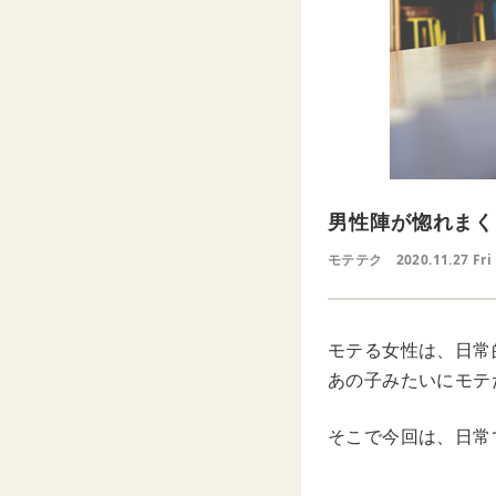
男性陣が惚れまく
モテテク
2020.11.27 Fri
モテる女性は、日常
あの子みたいにモテ
そこで今回は、日常