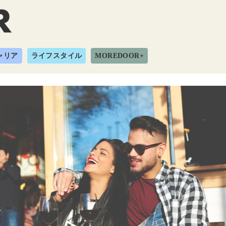
ャリア
ライフスタイル
MOREDOOR+