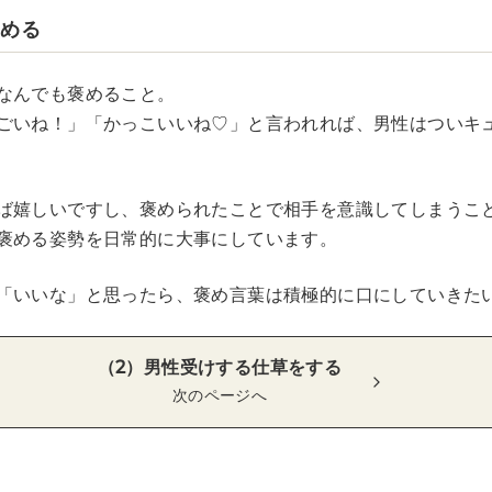
褒める
なんでも褒めること。
ごいね！」「かっこいいね♡」と言われれば、男性はついキ
ば嬉しいですし、褒められたことで相手を意識してしまうこ
褒める姿勢を日常的に大事にしています。
「いいな」と思ったら、褒め言葉は積極的に口にしていきた
（2）男性受けする仕草をする
次のページへ