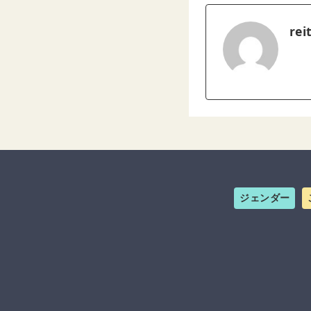
rei
ジェンダー