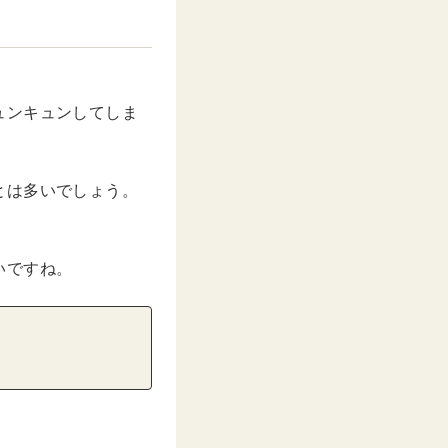
ュンキュンしてしま
とは多いでしょう。
いですね。