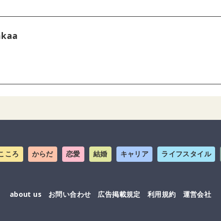
akaa
こころ
からだ
恋愛
結婚
キャリア
ライフスタイル
about us
お問い合わせ
広告掲載規定
利用規約
運営会社