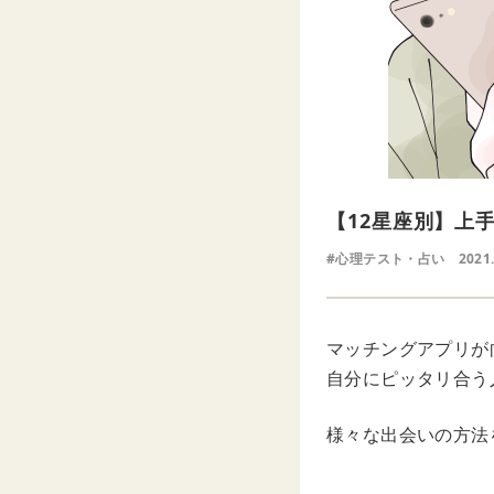
【12星座別】上
#心理テスト・占い
2021
マッチングアプリが
自分にピッタリ合う
様々な出会いの方法