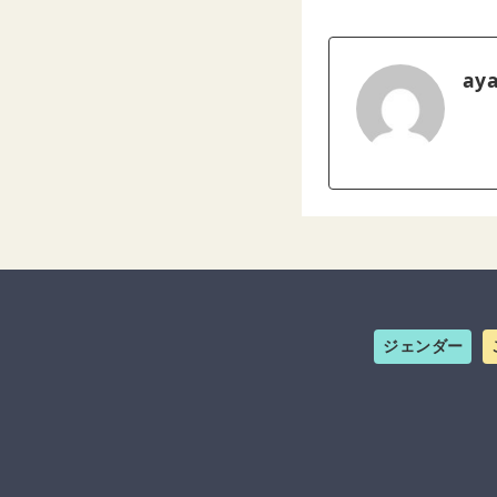
ay
ジェンダー