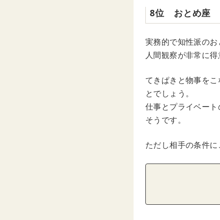
8位 おとめ座
実務的で知性派のお
人間観察が非常に得
てきぱきと物事をこ
とでしょう。
仕事とプライベート
そうです。
ただし相手の条件に