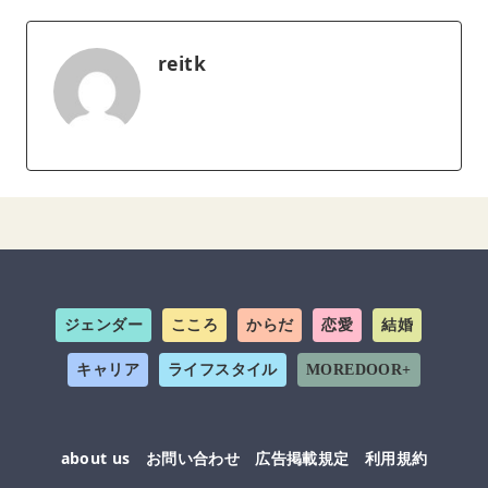
reitk
ジェンダー
こころ
からだ
恋愛
結婚
キャリア
ライフスタイル
MOREDOOR+
about us
お問い合わせ
広告掲載規定
利用規約