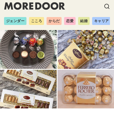
ジェンダー
こころ
からだ
恋愛
結婚
キャリア