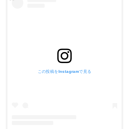
この投稿をInstagramで見る