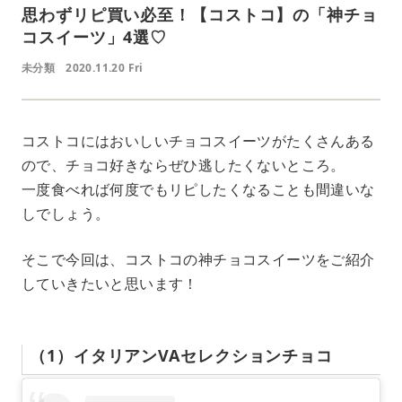
思わずリピ買い必至！【コストコ】の「神チョ
コスイーツ」4選♡
未分類
2020.11.20 Fri
コストコにはおいしいチョコスイーツがたくさんある
ので、チョコ好きならぜひ逃したくないところ。
一度食べれば何度でもリピしたくなることも間違いな
しでしょう。
そこで今回は、コストコの神チョコスイーツをご紹介
していきたいと思います！
（1）イタリアンVAセレクションチョコ