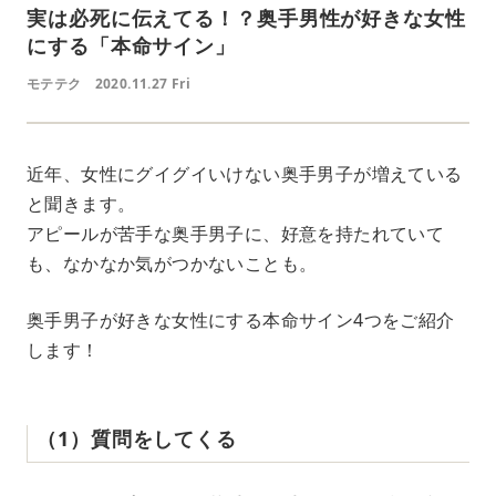
実は必死に伝えてる！？奥手男性が好きな女性
にする「本命サイン」
モテテク
2020.11.27 Fri
近年、女性にグイグイいけない奥手男子が増えている
と聞きます。
アピールが苦手な奥手男子に、好意を持たれていて
も、なかなか気がつかないことも。
奥手男子が好きな女性にする本命サイン4つをご紹介
します！
（1）質問をしてくる