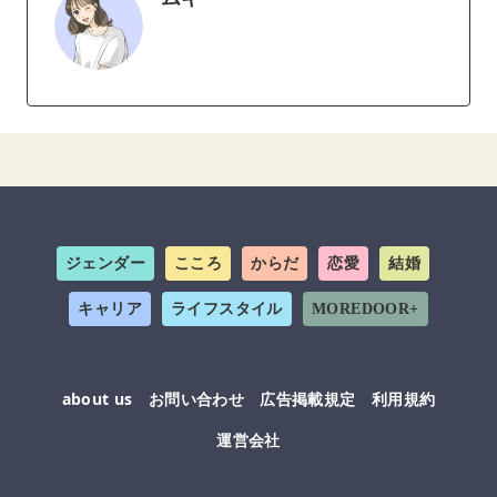
ジェンダー
こころ
からだ
恋愛
結婚
キャリア
ライフスタイル
MOREDOOR+
about us
お問い合わせ
広告掲載規定
利用規約
運営会社