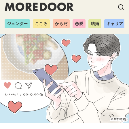
ジェンダー
こころ
からだ
恋愛
結婚
キャリア