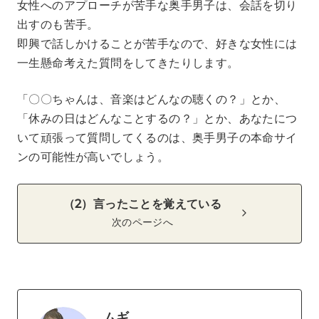
女性へのアプローチが苦手な奥手男子は、会話を切り
出すのも苦手。
即興で話しかけることが苦手なので、好きな女性には
一生懸命考えた質問をしてきたりします。
「〇〇ちゃんは、音楽はどんなの聴くの？」とか、
「休みの日はどんなことするの？」とか、あなたにつ
いて頑張って質問してくるのは、奥手男子の本命サイ
ンの可能性が高いでしょう。
（2）言ったことを覚えている
次のページへ
ムギ