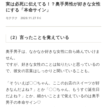
実は必死に伝えてる！？奥手男性が好きな女性
にする「本命サイン」
モテテク
2020.11.27 Fri
（2）言ったことを覚えている
奥手男子は、なかなか好きな女性に自ら絡んでいけま
せん。
ですが、好きな女性のことは知りたいと思っているの
で、彼女の言葉はしっかりと聞いていることも。
「そういえば〇〇ちゃん、ここのお店のスイーツが好
きなんだよね？」とか「〇〇ちゃん、もうすぐ誕生日
だよね？」とか、細かいことまで覚えているのは奥手
男子の本命サイン♡