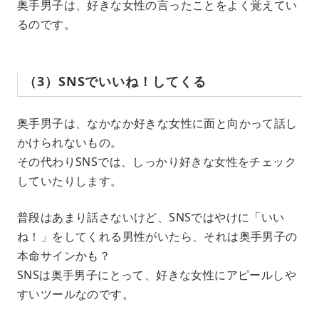
奥手男子は、好きな女性の言ったことをよく覚えてい
るのです。
（3）SNSでいいね！してくる
奥手男子は、なかなか好きな女性に面と向かって話し
かけられないもの。
その代わりSNSでは、しっかり好きな女性をチェック
していたりします。
普段はあまり話さないけど、SNSではやけに「いい
ね！」をしてくれる男性がいたら、それは奥手男子の
本命サインかも？
SNSは奥手男子にとって、好きな女性にアピールしや
すいツールなのです。