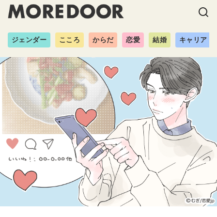
ジェンダー
こころ
からだ
恋愛
結婚
キャリア