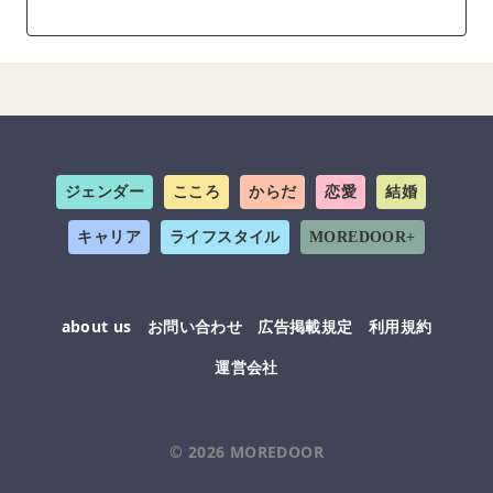
ジェンダー
こころ
からだ
恋愛
結婚
キャリア
ライフスタイル
MOREDOOR+
about us
お問い合わせ
広告掲載規定
利用規約
運営会社
© 2026
MOREDOOR