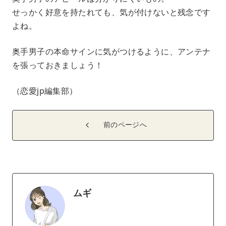
せっかく好意を持たれても、気が付けないと残念です
よね。
奥手男子の本命サインに気がつけるように、アンテナ
を張っておきましょう！
（恋愛jp編集部）
前のページへ
ムギ