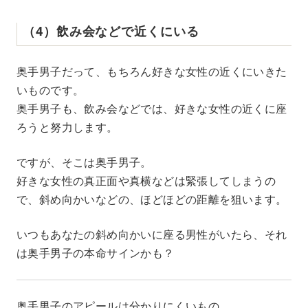
（4）飲み会などで近くにいる
奥手男子だって、もちろん好きな女性の近くにいきた
いものです。
奥手男子も、飲み会などでは、好きな女性の近くに座
ろうと努力します。
ですが、そこは奥手男子。
好きな女性の真正面や真横などは緊張してしまうの
で、斜め向かいなどの、ほどほどの距離を狙います。
いつもあなたの斜め向かいに座る男性がいたら、それ
は奥手男子の本命サインかも？
奥手男子のアピールは分かりにくいもの。