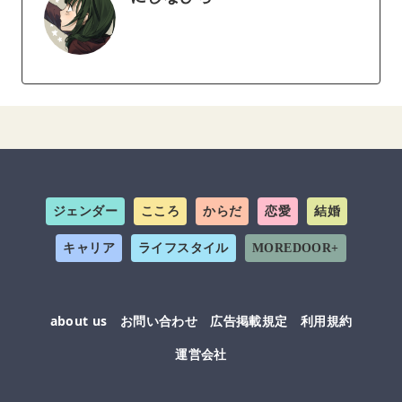
ジェンダー
こころ
からだ
恋愛
結婚
キャリア
ライフスタイル
MOREDOOR+
about us
お問い合わせ
広告掲載規定
利用規約
運営会社