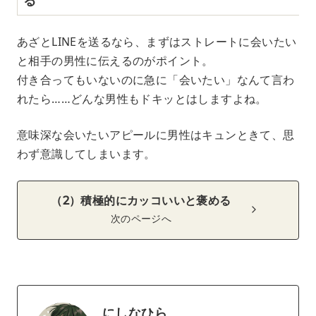
あざとLINEを送るなら、まずはストレートに会いたい
と相手の男性に伝えるのがポイント。
付き合ってもいないのに急に「会いたい」なんて言わ
れたら……どんな男性もドキッとはしますよね。
意味深な会いたいアピールに男性はキュンときて、思
わず意識してしまいます。
（2）積極的にカッコいいと褒める
次のページへ
にしなひら