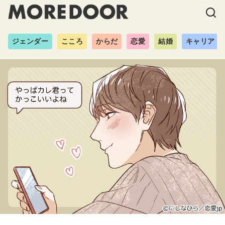
ジェンダー
こころ
からだ
恋愛
結婚
キャリア