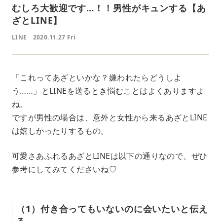
むしろ大歓迎です…！！男性がキュンする【あ
ざとLINE】
LINE
2020.11.27 Fri
「これってあざといかな？嫌われたらどうしよ
う……」とLINEを送るとき悩むことはよくありますよ
ね。
ですが男性の場合は、意外と女性から来るあざとLINE
は嬉しかったりするもの。
可愛さあふれるあざとLINEは以下の通りなので、ぜひ
参考にしてみてくださいね♡
（1）付き合ってもいないのに会いたいと伝え
る