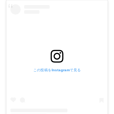
この投稿をInstagramで見る