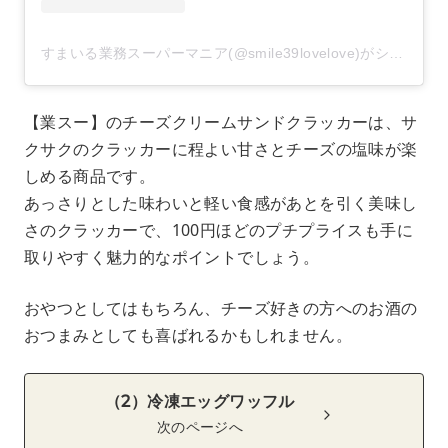
すまいる業務スーパーマニア(@smile39lovelove)がシェアした投稿
【業スー】のチーズクリームサンドクラッカーは、サ
クサクのクラッカーに程よい甘さとチーズの塩味が楽
しめる商品です。
あっさりとした味わいと軽い食感があとを引く美味し
さのクラッカーで、100円ほどのプチプライスも手に
取りやすく魅力的なポイントでしょう。
おやつとしてはもちろん、チーズ好きの方へのお酒の
おつまみとしても喜ばれるかもしれません。
（2）冷凍エッグワッフル
次のページへ