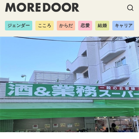
ジェンダー
こころ
からだ
恋愛
結婚
キャリア