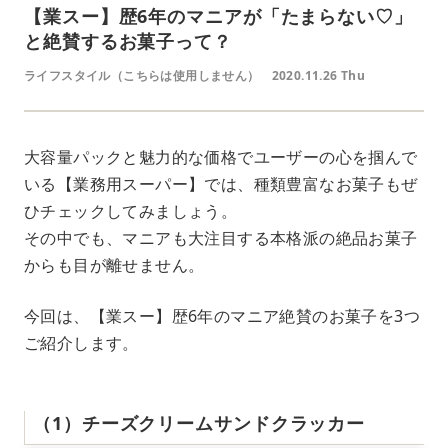
【業スー】歴6年のマニアが「たまらない♡」
と絶賛するお菓子って？
ライフスタイル（こちらは使用しません）
2020.11.26 Thu
大容量パックと魅力的な価格でユーザーの心を掴んで
いる【業務用スーパー】では、種類豊富なお菓子もぜ
ひチェックしてみましょう。
その中でも、マニアも大注目する本格派の絶品お菓子
からも目が離せません。
今回は、【業スー】歴6年のマニア絶賛のお菓子を3つ
ご紹介します。
（1）チーズクリームサンドクラッカー