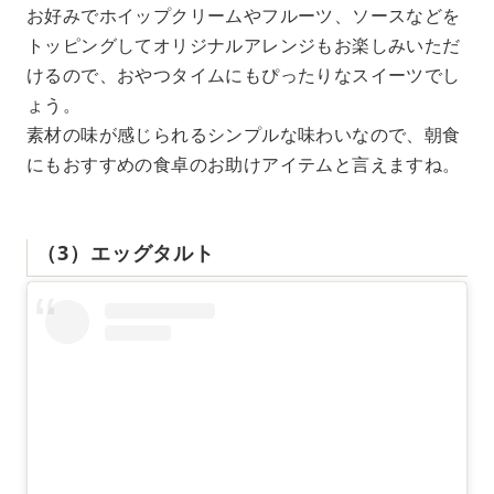
お好みでホイップクリームやフルーツ、ソースなどを
トッピングしてオリジナルアレンジもお楽しみいただ
けるので、おやつタイムにもぴったりなスイーツでし
ょう。
素材の味が感じられるシンプルな味わいなので、朝食
にもおすすめの食卓のお助けアイテムと言えますね。
（3）エッグタルト