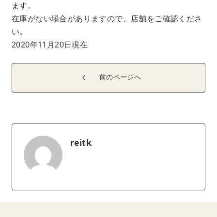
ます。
在庫がない場合がありますので、店舗をご確認くださ
い。
2020年11月20日現在
前のページへ
reitk