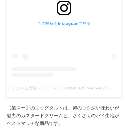
この投稿をInstagramで見る
すまいる業務スーパーマニア(@smile39lovelove)がシェアした投稿
【業スー】のエッグタルトは、卵のコク深い味わいが
魅力のカスタードクリームと、さくさくのパイ生地が
ベストマッチな商品です。