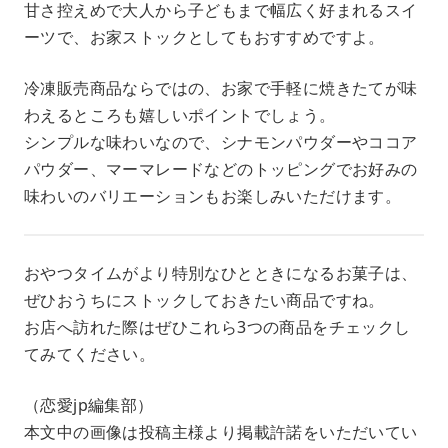
甘さ控えめで大人から子どもまで幅広く好まれるスイ
ーツで、お家ストックとしてもおすすめですよ。
冷凍販売商品ならではの、お家で手軽に焼きたてが味
わえるところも嬉しいポイントでしょう。
シンプルな味わいなので、シナモンパウダーやココア
パウダー、マーマレードなどのトッピングでお好みの
味わいのバリエーションもお楽しみいただけます。
おやつタイムがより特別なひとときになるお菓子は、
ぜひおうちにストックしておきたい商品ですね。
お店へ訪れた際はぜひこれら3つの商品をチェックし
てみてください。
（恋愛jp編集部）
本文中の画像は投稿主様より掲載許諾をいただいてい