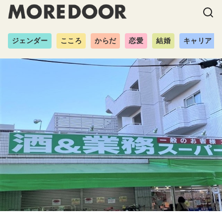
ジェンダー
こころ
からだ
恋愛
結婚
キャリア