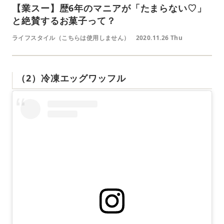
【業スー】歴6年のマニアが「たまらない♡」
と絶賛するお菓子って？
ライフスタイル（こちらは使用しません）
2020.11.26 Thu
（2）冷凍エッグワッフル