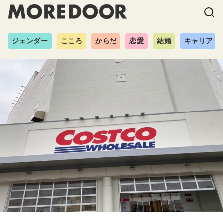
ジェンダー
こころ
からだ
恋愛
結婚
キャリア