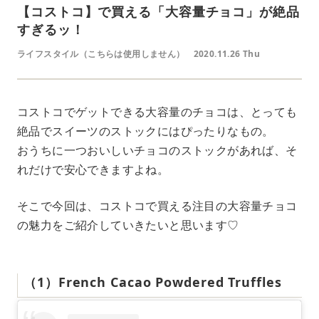
【コストコ】で買える「大容量チョコ」が絶品
すぎるッ！
ライフスタイル（こちらは使用しません）
2020.11.26 Thu
コストコでゲットできる大容量のチョコは、とっても
絶品でスイーツのストックにはぴったりなもの。
おうちに一つおいしいチョコのストックがあれば、そ
れだけで安心できますよね。
そこで今回は、コストコで買える注目の大容量チョコ
の魅力をご紹介していきたいと思います♡
（1）French Cacao Powdered Truffles