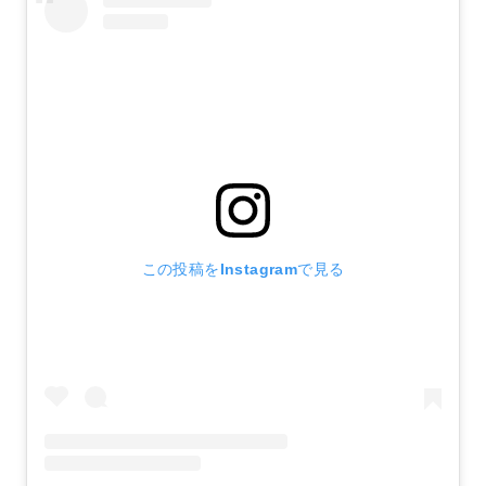
この投稿をInstagramで見る