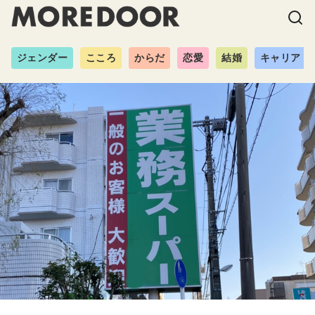
ジェンダー
こころ
からだ
恋愛
結婚
キャリア