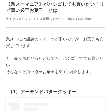
【業スーマニア】がハシゴしても買いたい「リ
ピ買い必至お菓子」とは
ライフスタイル（こちらは使用しません）
2020.11.30 Mon
業スーには話題のスイーツが多いですが、お菓子も充
実しています。
もし売り切れだったとしても、ハシゴしてでも買いた
い！
そんなリピ買い必至お菓子を3つご紹介します。
（1）アーモンドバタークッキー