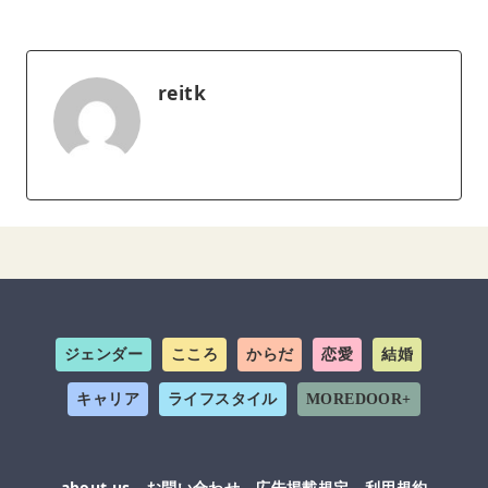
reitk
ジェンダー
こころ
からだ
恋愛
結婚
キャリア
ライフスタイル
MOREDOOR+
about us
お問い合わせ
広告掲載規定
利用規約