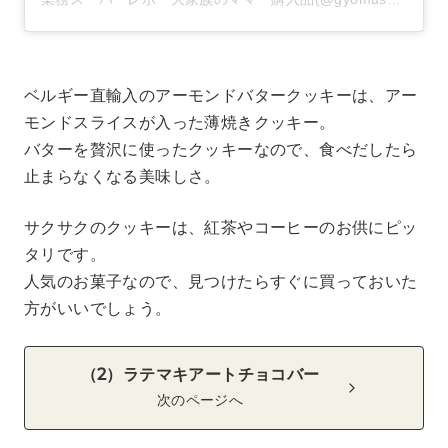
ベルギー直輸入のアーモンドバタークッキーは、アー
モンドスライスが入った薄焼きクッキー。
バターを贅沢に使ったクッキーなので、食べだしたら
止まらなくなる美味しさ。
サクサクのクッキーは、紅茶やコーヒーのお供にピッ
タリです。
人気のお菓子なので、見つけたらすぐに買っておいた
方がいいでしょう。
（2）ラテマキアートチョコバー
次のページへ