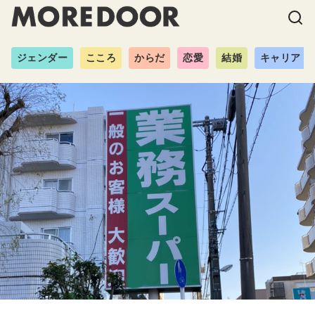
ジェンダー
こころ
からだ
恋愛
結婚
キャリア