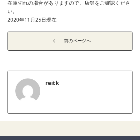
在庫切れの場合がありますので、店舗をご確認くださ
い。
2020年11月25日現在
前のページへ
reitk