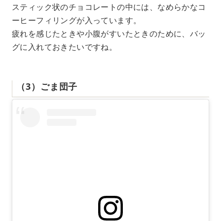
スティック状のチョコレートの中には、なめらかなコ
ーヒーフィリングが入っています。
疲れを感じたときや小腹がすいたときのために、バッ
グに入れておきたいですね。
（3）ごま団子