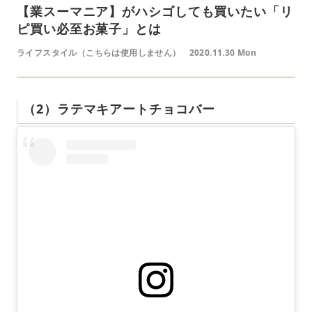
【業スーマニア】がハシゴしても買いたい「リ
ピ買い必至お菓子」とは
ライフスタイル（こちらは使用しません）
2020.11.30 Mon
（2）ラテマキアートチョコバー