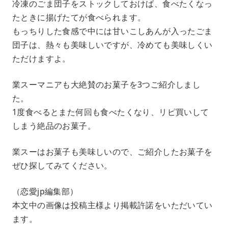
冷凍のごま団子をストックしておけば、食べたくなっ
たときに揚げたてが食べられます。
もっちりした食感で中には甘いこしあんが入ったごま
団子は、熱々も美味しいですが、冷めても美味しくい
ただけますよ。
業スーマニアも大絶賛のお菓子を3つご紹介しまし
た。
1度食べるとまた何回も食べたくなり、リピ買いして
しまう絶品のお菓子。
業スーはお菓子も美味しいので、ご紹介したお菓子を
ぜひ探してみてください。
（恋愛jp編集部）
本文中の画像は投稿主様より掲載許諾をいただいてい
ます。