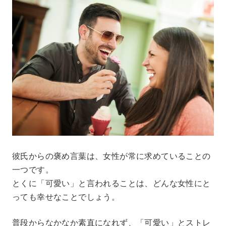
彼氏からの褒め言葉は、女性が常に求めていることの
一つです。
とくに「可愛い」と言われることは、どんな女性にと
っても幸せなことでしょう。
普段からなかなか素直になれず、「可愛い」とストレ