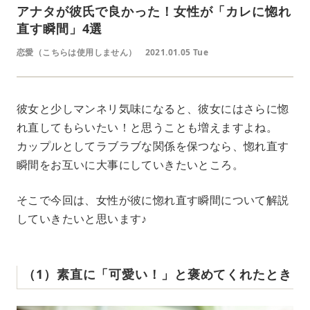
アナタが彼氏で良かった！女性が「カレに惚れ
直す瞬間」4選
恋愛（こちらは使用しません）
2021.01.05 Tue
彼女と少しマンネリ気味になると、彼女にはさらに惚
れ直してもらいたい！と思うことも増えますよね。
カップルとしてラブラブな関係を保つなら、惚れ直す
瞬間をお互いに大事にしていきたいところ。
そこで今回は、女性が彼に惚れ直す瞬間について解説
していきたいと思います♪
（1）素直に「可愛い！」と褒めてくれたとき