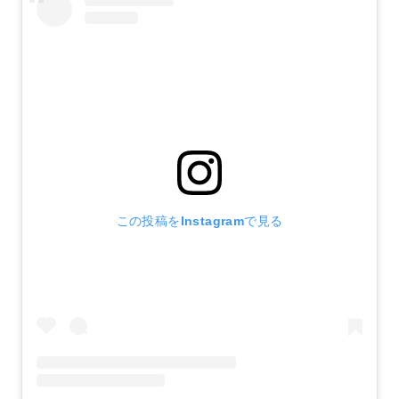
この投稿をInstagramで見る