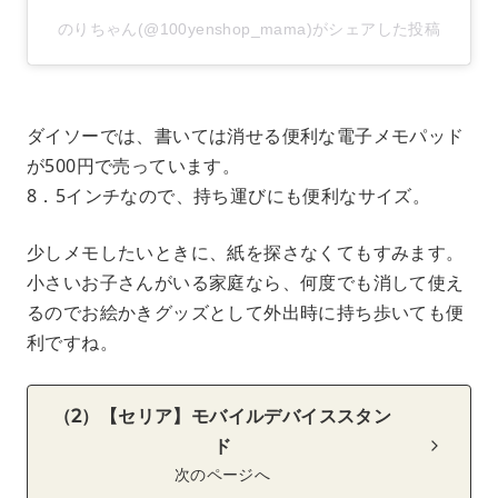
のりちゃん(@100yenshop_mama)がシェアした投稿
ダイソーでは、書いては消せる便利な電子メモパッド
が500円で売っています。
8．5インチなので、持ち運びにも便利なサイズ。
少しメモしたいときに、紙を探さなくてもすみます。
小さいお子さんがいる家庭なら、何度でも消して使え
るのでお絵かきグッズとして外出時に持ち歩いても便
利ですね。
（2）【セリア】モバイルデバイススタン
ド
次のページへ