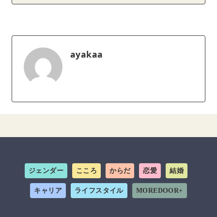
ayakaa
ジェンダー
こころ
からだ
恋愛
結婚
キャリア
ライフスタイル
MOREDOOR+