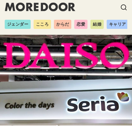
ジェンダー
こころ
からだ
恋愛
結婚
キャリア