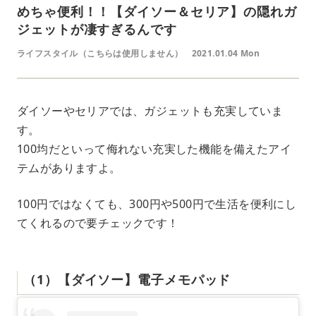
めちゃ便利！！【ダイソー＆セリア】の隠れガ
ジェットが凄すぎるんです
ライフスタイル（こちらは使用しません）
2021.01.04 Mon
ダイソーやセリアでは、ガジェットも充実していま
す。
100均だといって侮れない充実した機能を備えたアイ
テムがありますよ。
100円ではなくても、300円や500円で生活を便利にし
てくれるので要チェックです！
（1）【ダイソー】電子メモパッド