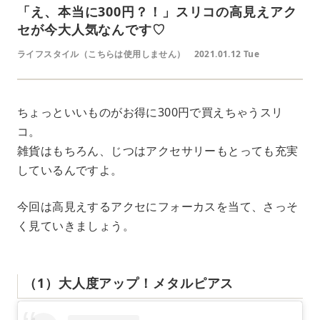
「え、本当に300円？！」スリコの高見えアク
セが今大人気なんです♡
ライフスタイル（こちらは使用しません）
2021.01.12 Tue
ちょっといいものがお得に300円で買えちゃうスリ
コ。
雑貨はもちろん、じつはアクセサリーもとっても充実
しているんですよ。
今回は高見えするアクセにフォーカスを当て、さっそ
く見ていきましょう。
（1）大人度アップ！メタルピアス