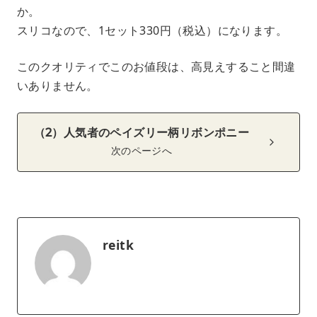
か。
スリコなので、1セット330円（税込）になります。
このクオリティでこのお値段は、高見えすること間違
いありません。
（2）人気者のペイズリー柄リボンポニー
次のページへ
reitk