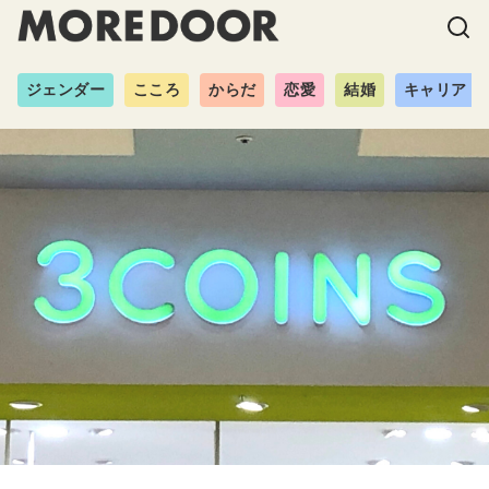
ジェンダー
こころ
からだ
恋愛
結婚
キャリア