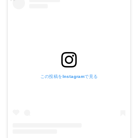
この投稿をInstagramで見る