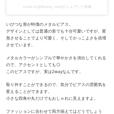
☺︎non☺︎(@3coins_non)がシェアした投稿
いびつな形が特徴のメタルピアス。
デザインとしては普通の形でも十分可愛いですが、変
形させることでより可愛く、そしてかっこよさを倍増
させています。
メタルカラーがシンプルで華やかさを演出してくれる
ので、アクセントとしても◎
このピアスですが、実は2wayなんです。
取り外すことができるので、気分でピアスの雰囲気を
変えることができます。
小さな四角や丸だけでもおしゃれに見えますよ。
ファッションに合わせて両方揃えてはどうでしょう