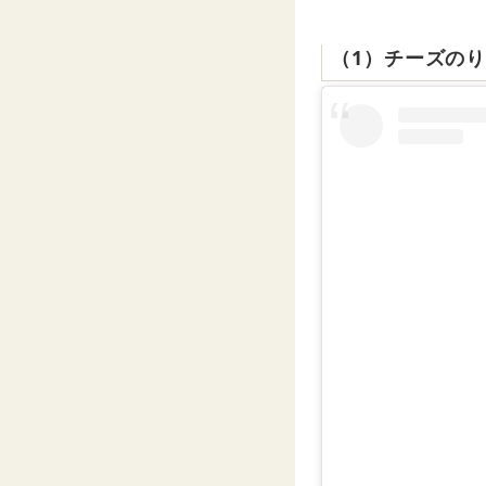
（1）チーズの