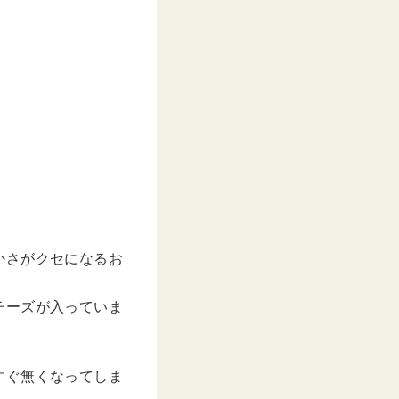
かさがクセになるお
チーズが入っていま
すぐ無くなってしま