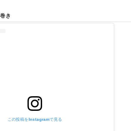
り巻き
この投稿をInstagramで見る