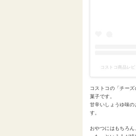
コストコ商品レビュ
コストコの「チーズ
菓子です。
甘辛いしょうゆ味の
す。
おやつにはもちろん