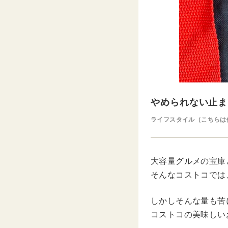
やめられない止ま
ライフスタイル（こちらは
大容量グルメの宝庫
そんなコストコでは
しかしそんな量も苦
コストコの美味しい