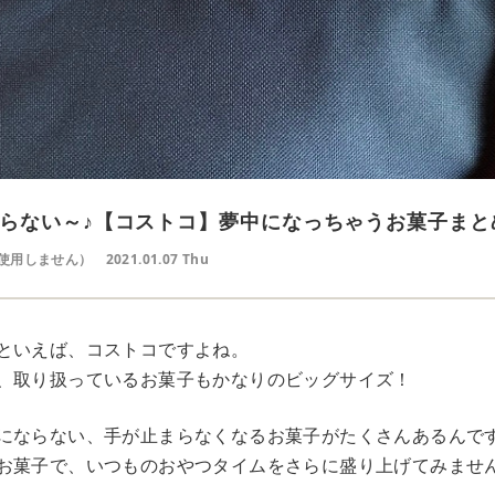
らない～♪【コストコ】夢中になっちゃうお菓子まと
使用しません）
2021.01.07 Thu
といえば、コストコですよね。
、取り扱っているお菓子もかなりのビッグサイズ！
にならない、手が止まらなくなるお菓子がたくさんあるんで
お菓子で、いつものおやつタイムをさらに盛り上げてみませ