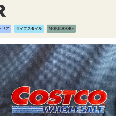
ャリア
ライフスタイル
MOREDOOR+