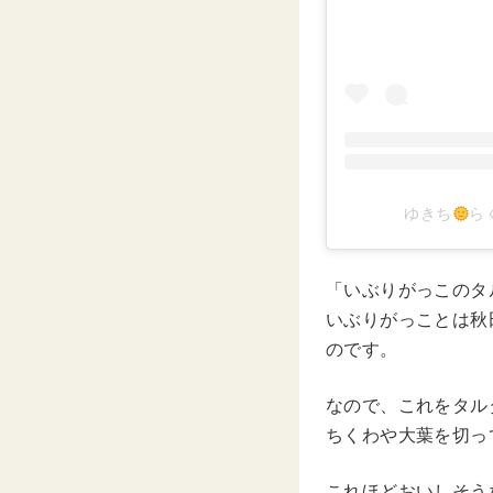
ゆきち
らく
「いぶりがっこのタ
いぶりがっことは秋
のです。
なので、これをタル
ちくわや大葉を切っ
これほどおいしそう