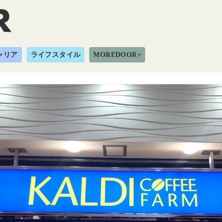
ャリア
ライフスタイル
MOREDOOR+