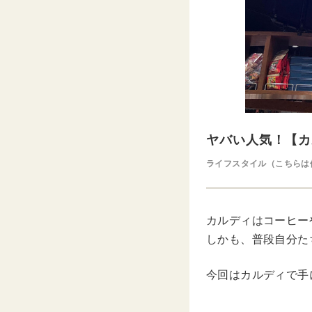
ヤバい人気！【カ
ライフスタイル（こちらは
カルディはコーヒー
しかも、普段自分た
今回はカルディで手