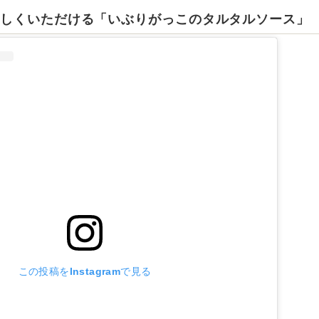
味しくいただける「いぶりがっこのタルタルソース 」
この投稿をInstagramで見る