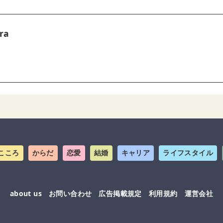
ra
こころ
からだ
恋愛
結婚
キャリア
ライフスタイル
about us
お問い合わせ
広告掲載規定
利用規約
運営会社