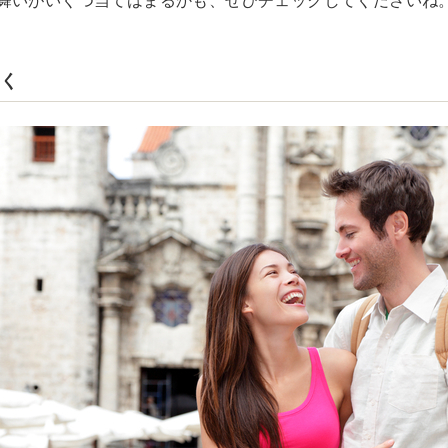
舞いがいくつ当てはまるかも、ぜひチェックしてくださいね
歩く