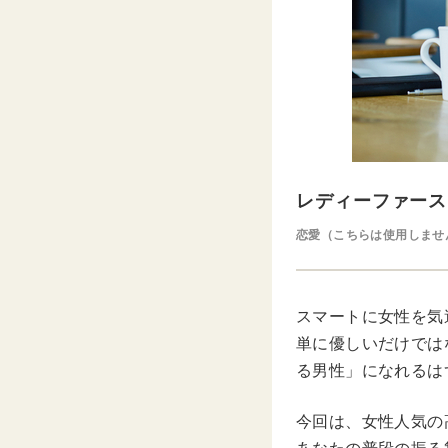
レディーファース
恋愛（こちらは使用しませ
スマートに女性を気
単に優しいだけでは
る男性」になれるは
今回は、女性人気の