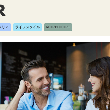
ャリア
ライフスタイル
MOREDOOR+