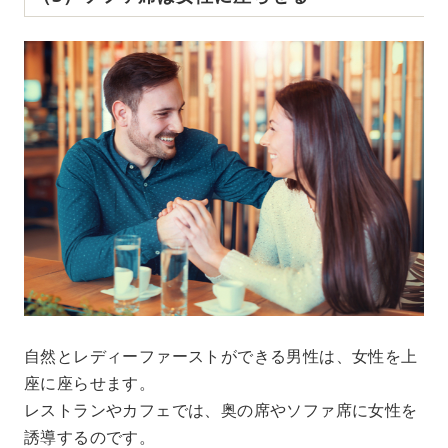
自然とレディーファーストができる男性は、女性を上
座に座らせます。
レストランやカフェでは、奥の席やソファ席に女性を
誘導するのです。