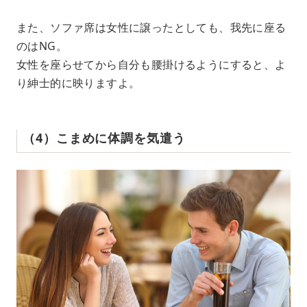
また、ソファ席は女性に譲ったとしても、我先に座る
のはNG。
女性を座らせてから自分も腰掛けるようにすると、よ
り紳士的に映りますよ。
（4）こまめに体調を気遣う