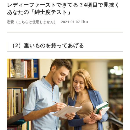
レディーファーストできてる？4項目で見抜く
あなたの「紳士度テスト」
恋愛（こちらは使用しません）
2021.01.07 Thu
（2）重いものを持ってあげる