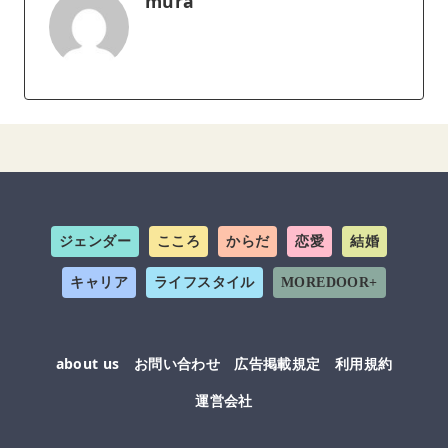
mura
ジェンダー
こころ
からだ
恋愛
結婚
キャリア
ライフスタイル
MOREDOOR+
about us
お問い合わせ
広告掲載規定
利用規約
運営会社