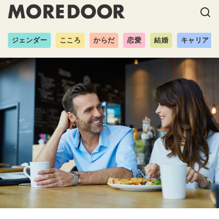
ジェンダー
こころ
からだ
恋愛
結婚
キャリア