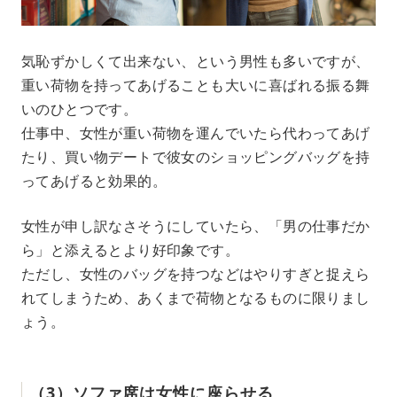
気恥ずかしくて出来ない、という男性も多いですが、
重い荷物を持ってあげることも大いに喜ばれる振る舞
いのひとつです。
仕事中、女性が重い荷物を運んでいたら代わってあげ
たり、買い物デートで彼女のショッピングバッグを持
ってあげると効果的。
女性が申し訳なさそうにしていたら、「男の仕事だか
ら」と添えるとより好印象です。
ただし、女性のバッグを持つなどはやりすぎと捉えら
れてしまうため、あくまで荷物となるものに限りまし
ょう。
（3）ソファ席は女性に座らせる