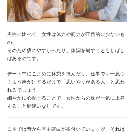
男性に比べて、女性は体力や筋力が圧倒的に少ないも
の。
そのため疲れやすかったり、体調を崩すこともしばし
ばあるのです。
デート中にこまめに休憩を挟んだり、仕事でも一息つ
くよう声がけするだけで「思いやりがある人」と思わ
れるでしょう。
細やかに心配することで、女性からの株が一気に上昇
すること間違いなしです。
日本では昔から亭主関白が根付いていますが、それは