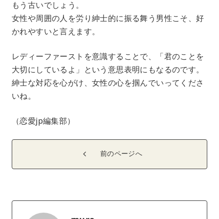
もう古いでしょう。
女性や周囲の人を労り紳士的に振る舞う男性こそ、好
かれやすいと言えます。
レディーファーストを意識することで、「君のことを
大切にしているよ」という意思表明にもなるのです。
紳士な対応を心がけ、女性の心を掴んでいってくださ
いね。
（恋愛jp編集部）
前のページへ