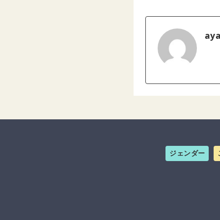
ay
ジェンダー