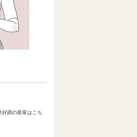
絶好調の星座はこち