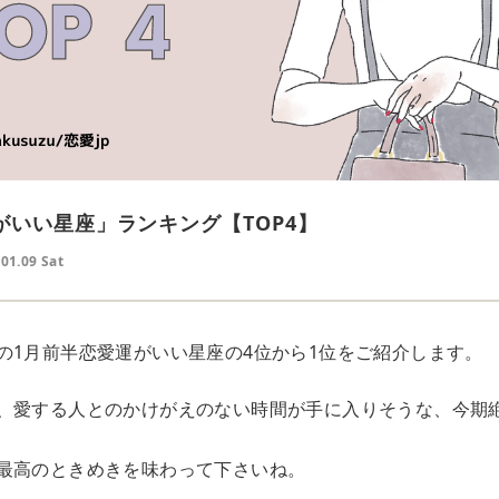
がいい星座」ランキング【TOP4】
01.09 Sat
の1月前半恋愛運がいい星座の4位から1位をご紹介します。
、愛する人とのかけがえのない時間が手に入りそうな、今期
最高のときめきを味わって下さいね。