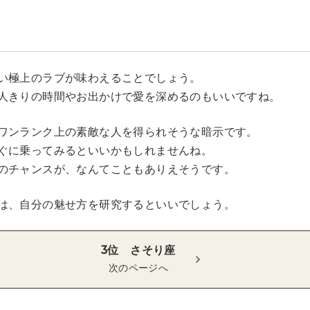
い極上のラブが味わえることでしょう。
人きりの時間やお出かけで愛を深めるのもいいですね。
ワンランク上の素敵な人を得られそうな暗示です。
ぐに乗ってみるといいかもしれませんね。
のチャンスが、なんてこともありえそうです。
は、自分の魅せ方を研究するといいでしょう。
3位 さそり座
次のページへ