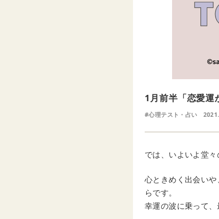
1月前半「恋愛運
#心理テスト・占い
2021.
では、いよいよ堂々
心ときめく出会いや
らです。
幸運の波に乗って、