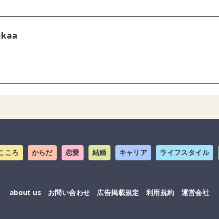
akaa
こころ
からだ
恋愛
結婚
キャリア
ライフスタイル
about us
お問い合わせ
広告掲載規定
利用規約
運営会社