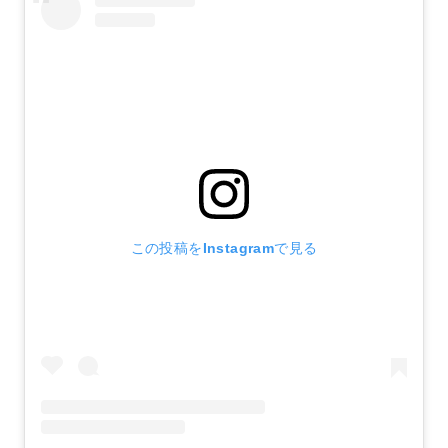
この投稿をInstagramで見る