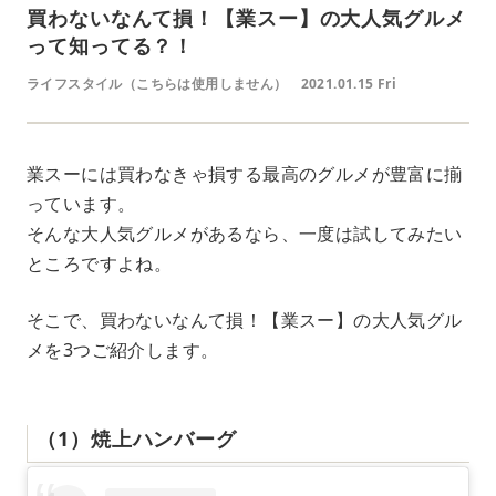
買わないなんて損！【業スー】の大人気グルメ
って知ってる？！
ライフスタイル（こちらは使用しません）
2021.01.15 Fri
業スーには買わなきゃ損する最高のグルメが豊富に揃
っています。
そんな大人気グルメがあるなら、一度は試してみたい
ところですよね。
そこで、買わないなんて損！【業スー】の大人気グル
メを3つご紹介します。
（1）焼上ハンバーグ