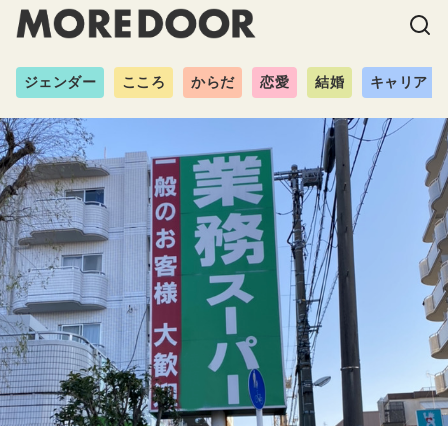
ジェンダー
こころ
からだ
恋愛
結婚
キャリア