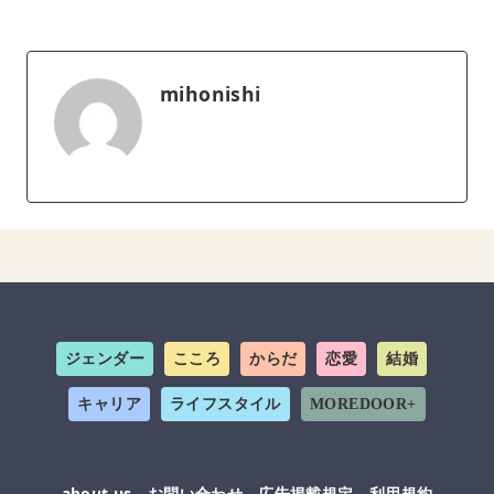
mihonishi
ジェンダー
こころ
からだ
恋愛
結婚
キャリア
ライフスタイル
MOREDOOR+
about us
お問い合わせ
広告掲載規定
利用規約