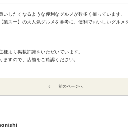
買いしたくなるような便利なグルメが数多く揃っています。
【業スー】の大人気グルメを参考に、便利でおいしいグルメ
主様より掲載許諾をいただいています。
りますので、店舗をご確認ください。
前のページへ
onishi