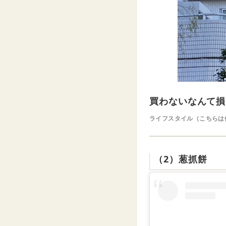
買わないなんて損
ライフスタイル（こちらは
（2）葱抓餅