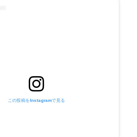
この投稿をInstagramで見る