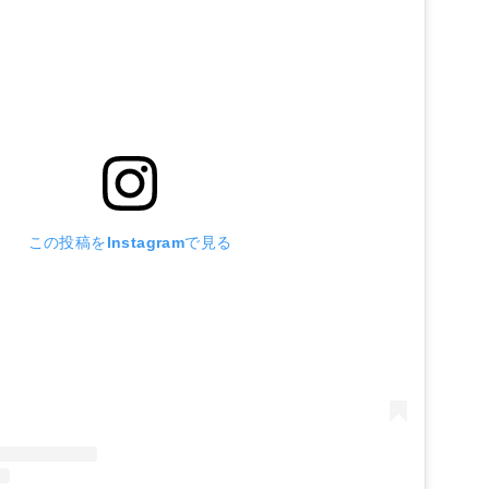
この投稿をInstagramで見る