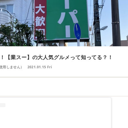
！【業スー】の大人気グルメって知ってる？！
使用しません）
2021.01.15 Fri