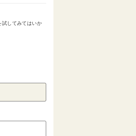
を試してみてはいか