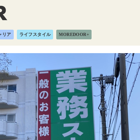
ャリア
ライフスタイル
MOREDOOR+