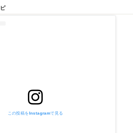
ンピ
この投稿をInstagramで見る