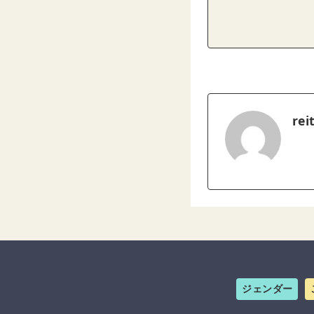
rei
ジェンダー