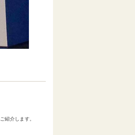
をご紹介します。