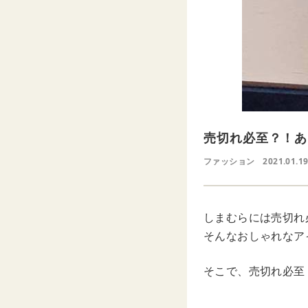
売切れ必至？！あ
ファッション
2021.01.19
しまむらには売切れ
そんなおしゃれなア
そこで、売切れ必至