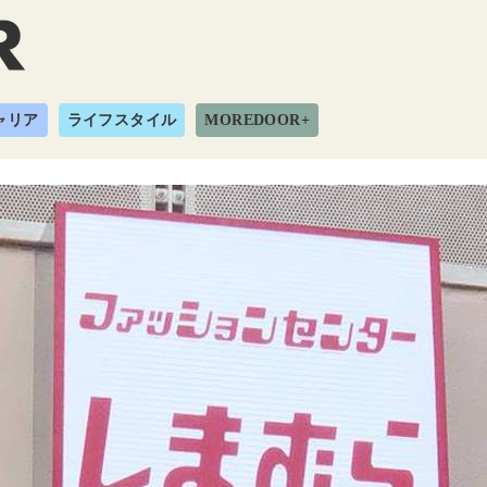
ャリア
ライフスタイル
MOREDOOR+