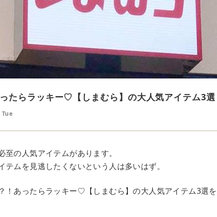
ったらラッキー♡【しまむら】の大人気アイテム3選
 Tue
必至の人気アイテムがあります。
イテムを見逃したくないという人は多いはず。
？！あったらラッキー♡【しまむら】の大人気アイテム3選