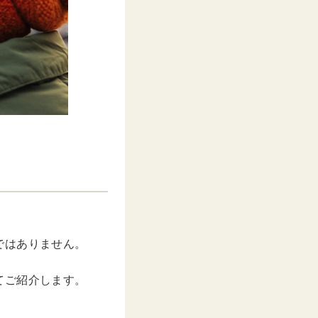
ではありません。
てご紹介します。