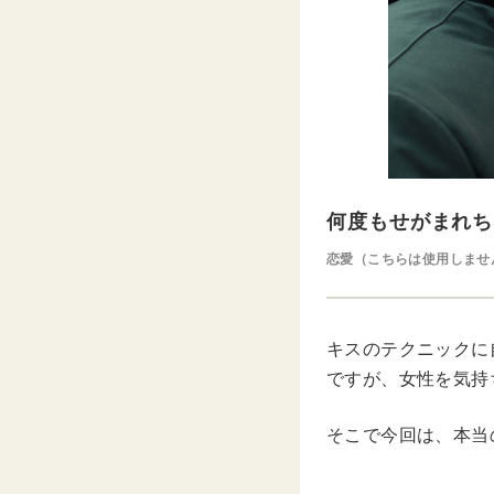
何度もせがまれち
恋愛（こちらは使用しませ
キスのテクニックに
ですが、女性を気持
そこで今回は、本当