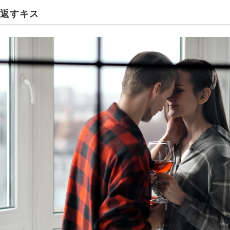
り返すキス