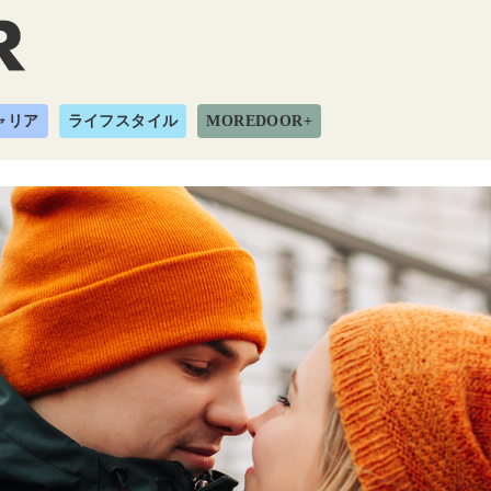
ャリア
ライフスタイル
MOREDOOR+