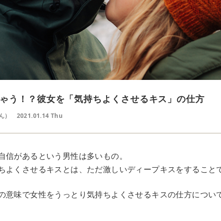
ゃう！？彼女を「気持ちよくさせるキス」の仕方
ん）
2021.01.14 Thu
自信があるという男性は多いもの。
ちよくさせるキスとは、ただ激しいディープキスをすること
の意味で女性をうっとり気持ちよくさせるキスの仕方につい