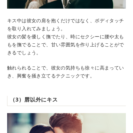
キス中は彼女の肩を抱くだけではなく、ボディタッチ
を取り入れてみましょう。
彼女の髪を優しく撫でたり、時にセクシーに腰や太も
もを撫でることで、甘い雰囲気を作り上げることがで
きるでしょう。
触れられることで、彼女の気持ちも徐々に高まってい
き、興奮を掻き立てるテクニックです。
（3）唇以外にキス