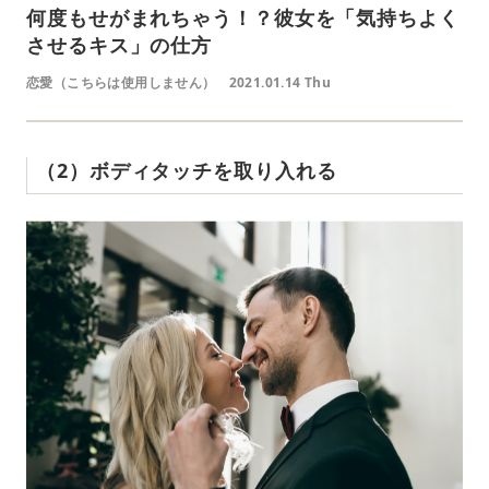
何度もせがまれちゃう！？彼女を「気持ちよく
させるキス」の仕方
恋愛（こちらは使用しません）
2021.01.14 Thu
（2）ボディタッチを取り入れる