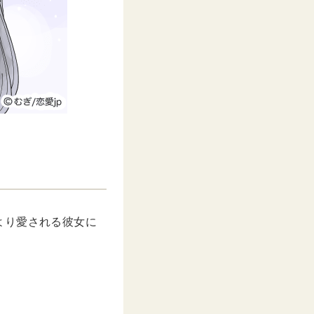
より愛される彼女に