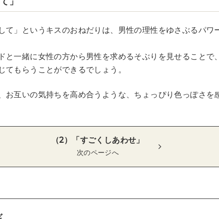
して」
して」というキスのおねだりは、男性の理性をゆさぶるパワ
ドと一緒に女性の方から男性を求めるそぶりを見せることで
じてもらうことができるでしょう。
、お互いの気持ちを高め合うような、ちょっぴり色っぽさを
（2）「すごくしあわせ」
次のページへ
ギ