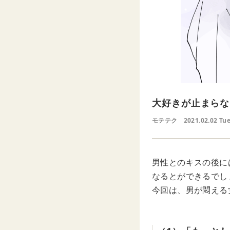
大好きが止まらな
モテテク
2021.02.02 Tu
男性とのキスの後に
なるとができるでし
今回は、男が悶える