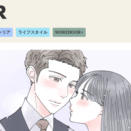
ャリア
ライフスタイル
MOREDOOR+