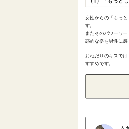
（1）「もっと
女性からの「もっと
す。
またそのパワーワー
惑的な姿を男性に感
おねだりのキスでは
すすめです。
ム