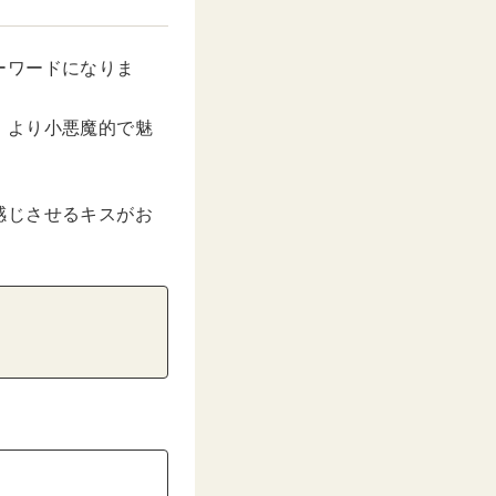
ーワードになりま
、より小悪魔的で魅
感じさせるキスがお