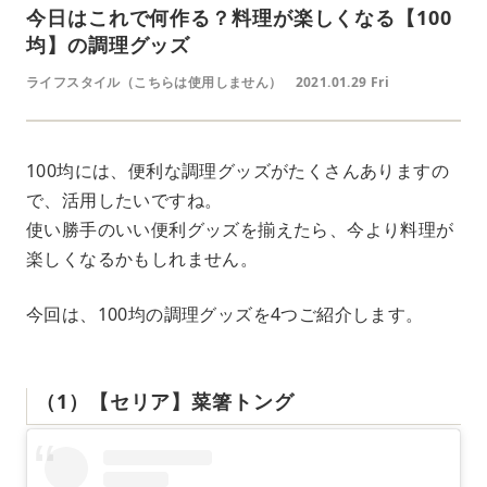
今日はこれで何作る？料理が楽しくなる【100
均】の調理グッズ
ライフスタイル（こちらは使用しません）
2021.01.29 Fri
100均には、便利な調理グッズがたくさんありますの
で、活用したいですね。
使い勝手のいい便利グッズを揃えたら、今より料理が
楽しくなるかもしれません。
今回は、100均の調理グッズを4つご紹介します。
（1）【セリア】菜箸トング