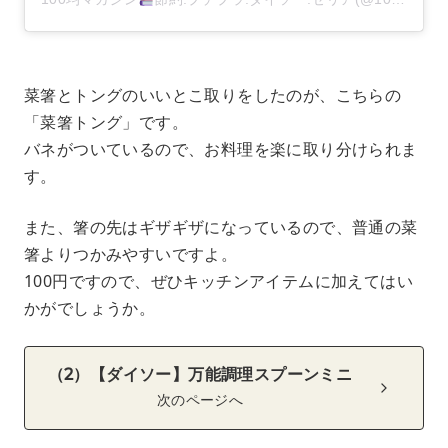
菜箸とトングのいいとこ取りをしたのが、こちらの
「菜箸トング」です。
バネがついているので、お料理を楽に取り分けられま
す。
また、箸の先はギザギザになっているので、普通の菜
箸よりつかみやすいですよ。
100円ですので、ぜひキッチンアイテムに加えてはい
かがでしょうか。
（2）【ダイソー】万能調理スプーンミニ
次のページへ