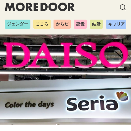
ジェンダー
こころ
からだ
恋愛
結婚
キャリア