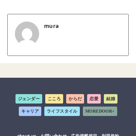
mura
ジェンダー
こころ
からだ
恋愛
結婚
キャリア
ライフスタイル
MOREDOOR+
about us
お問い合わせ
広告掲載規定
利用規約