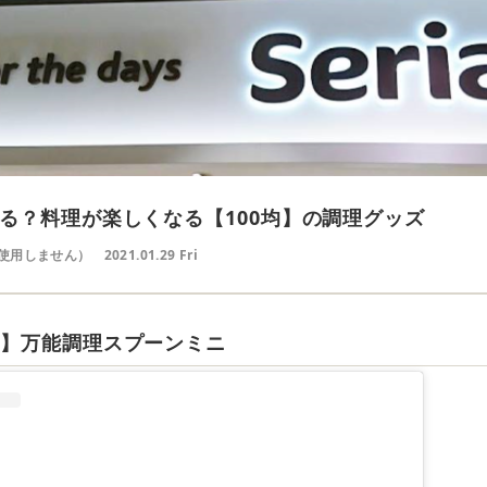
る？料理が楽しくなる【100均】の調理グッズ
使用しません）
2021.01.29 Fri
ー】万能調理スプーンミニ