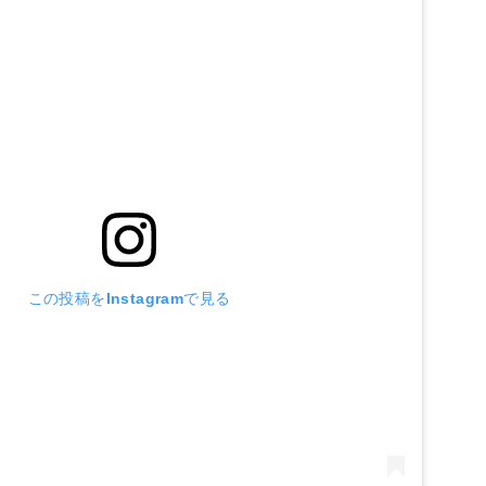
この投稿をInstagramで見る