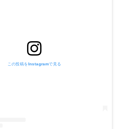
この投稿をInstagramで見る