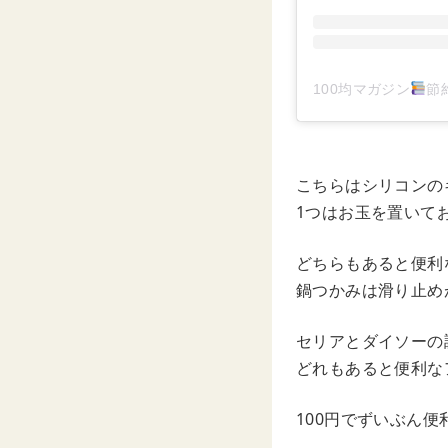
100均マガジン
節約
こちらはシリコンの
1つはお玉を置いて
どちらもあると便利
鍋つかみは滑り止め
セリアとダイソーの
どれもあると便利な
100円でずいぶん便