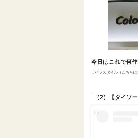
今日はこれで何作
ライフスタイル（こちらは
（2）【ダイソ