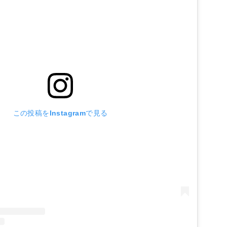
この投稿をInstagramで見る