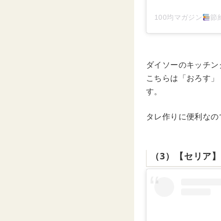
100均マガジン
節約
ダイソーのキッチン
こちらは「おろす」
す。
タレ作りに便利なの
（3）【セリア】