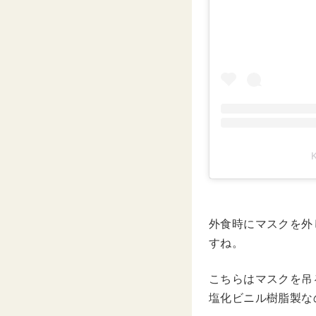
外食時にマスクを外
すね。
こちらはマスクを吊
塩化ビニル樹脂製な