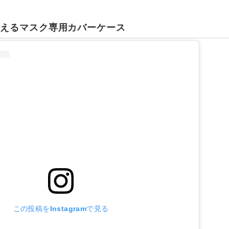
使えるマスク専用カバーケース
この投稿をInstagramで見る