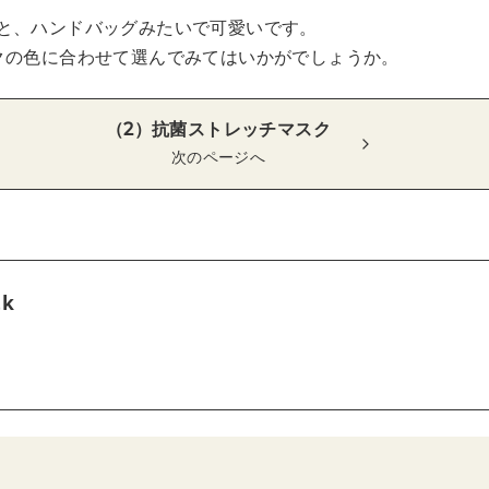
と、ハンドバッグみたいで可愛いです。
クの色に合わせて選んでみてはいかがでしょうか。
（2）抗菌ストレッチマスク
次のページへ
tk