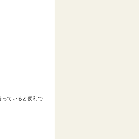
持っていると便利で