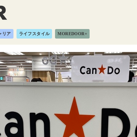
ャリア
ライフスタイル
MOREDOOR+