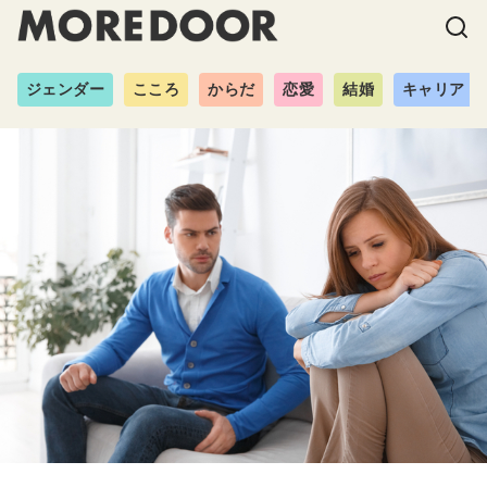
ジェンダー
こころ
からだ
恋愛
結婚
キャリア