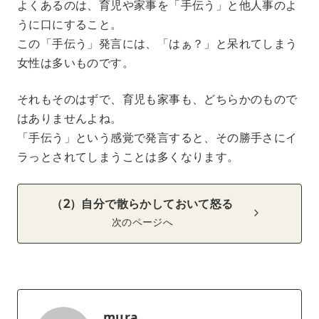
よくあるのは、育児や家事を「手伝う」と他人事のよ
うに口にすること。
この「手伝う」発言には、「はぁ？」と呆れてしまう
女性は多いものです。
それもそのはずで、育児も家事も、どちらかのもので
はありませんよね。
「手伝う」という感覚で発言すると、その勝手さにイ
ラっとされてしまうことは多くなります。
（2）自分で散らかしておいて怒る
次のページへ
mura