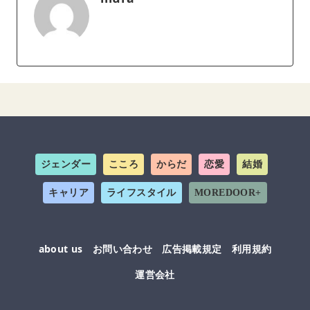
ジェンダー
こころ
からだ
恋愛
結婚
キャリア
ライフスタイル
MOREDOOR+
about us
お問い合わせ
広告掲載規定
利用規約
運営会社