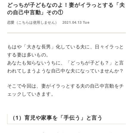
どっちが子どもなのよ！妻がイラっとする「夫
の自己中言動」その①
恋愛（こちらは使用しません）
2021.04.13 Tue
もはや「大きな長男」化している夫に、日々イラっと
する妻は多いもの。
あなたも知らないうちに、「どっちが子ども？」と言
われてしまうような自己中な夫になっていませんか？
そこで今回は、妻がイラっとする夫の自己中言動をチ
ェックしていきます。
（1）育児や家事を「手伝う」と言う