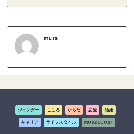
mura
ジェンダー
こころ
からだ
恋愛
結婚
キャリア
ライフスタイル
MOREDOOR+