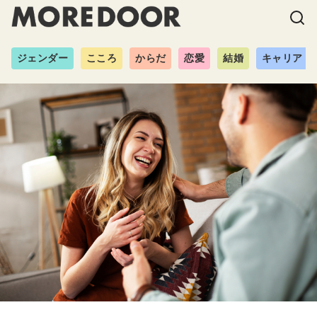
ジェンダー
こころ
からだ
恋愛
結婚
キャリア