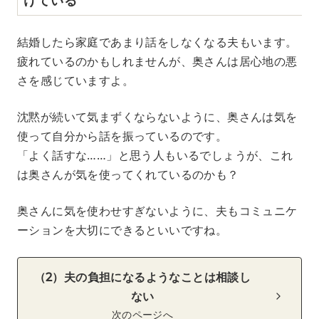
結婚したら家庭であまり話をしなくなる夫もいます。
疲れているのかもしれませんが、奥さんは居心地の悪
さを感じていますよ。
沈黙が続いて気まずくならないように、奥さんは気を
使って自分から話を振っているのです。
「よく話すな……」と思う人もいるでしょうが、これ
は奥さんが気を使ってくれているのかも？
奥さんに気を使わせすぎないように、夫もコミュニケ
ーションを大切にできるといいですね。
（2）夫の負担になるようなことは相談し
ない
次のページへ