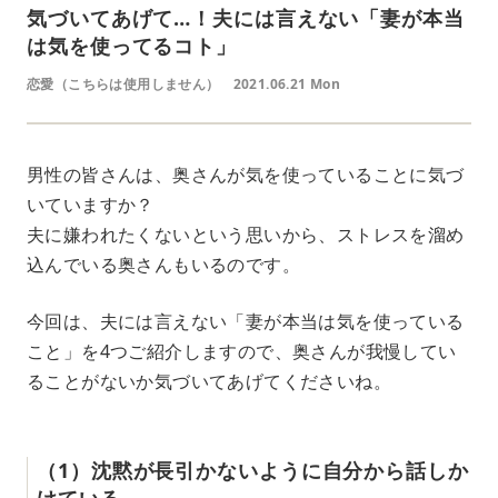
気づいてあげて…！夫には言えない「妻が本当
は気を使ってるコト」
恋愛（こちらは使用しません）
2021.06.21 Mon
男性の皆さんは、奥さんが気を使っていることに気づ
いていますか？
夫に嫌われたくないという思いから、ストレスを溜め
込んでいる奥さんもいるのです。
今回は、夫には言えない「妻が本当は気を使っている
こと」を4つご紹介しますので、奥さんが我慢してい
ることがないか気づいてあげてくださいね。
（1）沈黙が長引かないように自分から話しか
けている