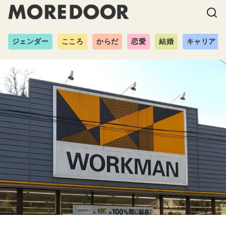
ジェンダー
こころ
からだ
恋愛
結婚
キャリア