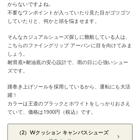
からないですよね。
不要なワンポイントが入っていたり見た目がゴツゴツ
していたりと、何かと頭を悩ませます。
そんなカジュアルシューズ探しに難航している人は、
こちらのファイングリップ アーバンに目を向けてみま
しょう。
耐滑底×耐油底の安心設計で、雨の日に心強いシュー
ズです。
踵巻き上げソールを採用しているから、運転にも大活
躍！
カラーは王道のブラックとホワイトをしっかりおさえ
ていて、価格は1900円（税込）です。
（2）Wクッション キャンバスシューズ