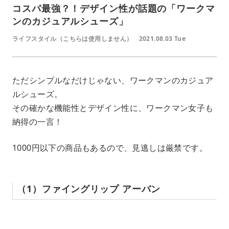
コスパ最強？！デザイン性が話題の「ワークマ
ンのカジュアルシューズ」
ライフスタイル（こちらは使用しません）
2021.08.03 Tue
ただシンプルなだけじゃない、ワークマンのカジュア
ルシューズ。
その確かな機能性とデザイン性に、ワークマン女子も
納得の一言！
1000円以下の商品もあるので、見逃しは厳禁です。
（1）ファイングリップ アーバン