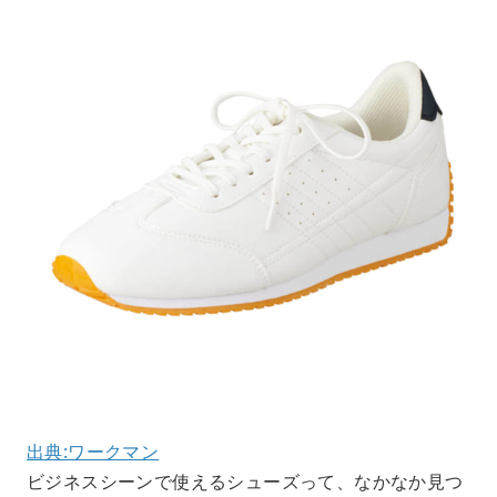
出典:ワークマン
ビジネスシーンで使えるシューズって、なかなか見つ