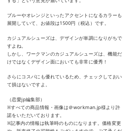
する」という意見が届いています。
ブルーやオレンジといったアクセントになるカラーも
展開していて、お値段は1500円（税込）です。
カジュアルシューズは、デザインが単調になりがちで
すよね。
しかし、ワークマンのカジュアルシューズは、機能だ
けではなくデザイン面においても非常に優秀！
さらにコスパにも優れているため、チェックしておい
て損はないですよ。
（恋愛jp編集部）
※すべての商品情報・画像は＠workman.jp様より許
諾をいただいております。
※記事内の情報は執筆時のものになります。価格変更
や、販売終了の可能性もございますので、ご了承くだ