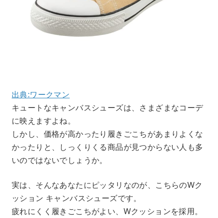
出典:ワークマン
キュートなキャンバスシューズは、さまざまなコーデ
に映えますよね。
しかし、価格が高かったり履きごこちがあまりよくな
かったりと、しっくりくる商品が見つからない人も多
いのではないでしょうか。
実は、そんなあなたにピッタリなのが、こちらのWク
ッション キャンバスシューズです。
疲れにくく履きごこちがよい、Wクッションを採用。