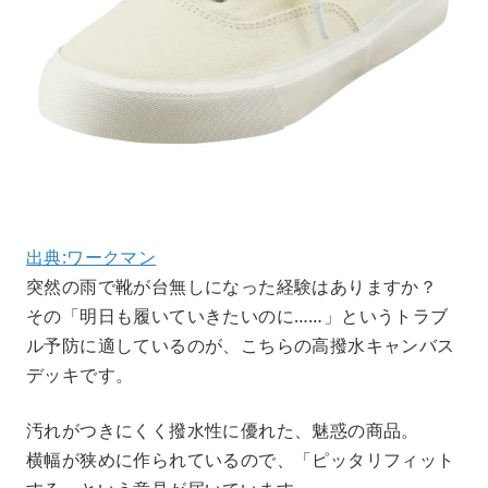
出典:ワークマン
突然の雨で靴が台無しになった経験はありますか？
その「明日も履いていきたいのに……」というトラブ
ル予防に適しているのが、こちらの高撥水キャンバス
デッキです。
汚れがつきにくく撥水性に優れた、魅惑の商品。
横幅が狭めに作られているので、「ピッタリフィット