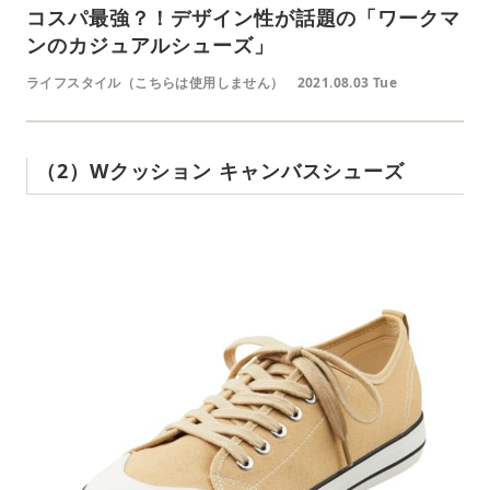
コスパ最強？！デザイン性が話題の「ワークマ
ンのカジュアルシューズ」
ライフスタイル（こちらは使用しません）
2021.08.03 Tue
（2）Wクッション キャンバスシューズ