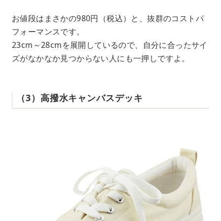
お値段はまさかの980円（税込）と、抜群のコストパ
フォーマンスです。
23cm～28cmを展開しているので、自分に合ったサイ
ズがなかなか見つからない人にも一押しですよ。
（3）高撥水キャンバスデッキ