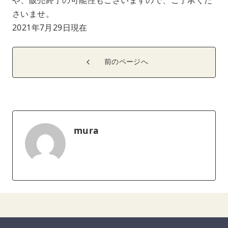
さいませ。
2021年7月29日現在
前のページへ
mura