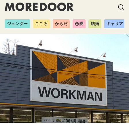
ジェンダー
こころ
からだ
恋愛
結婚
キャリア