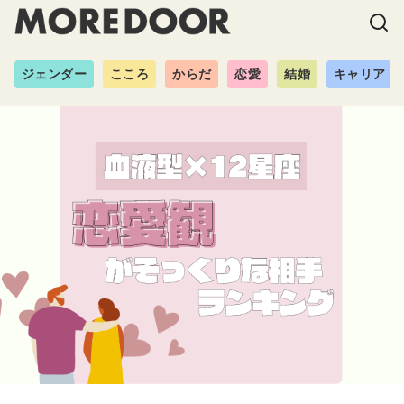
ジェンダー
こころ
からだ
恋愛
結婚
キャリア