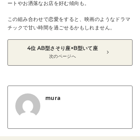
ートやお洒落なお店を好む傾向も。
この組み合わせで恋愛をすると、映画のようなドラマ
チックで甘い時間を過ごせるかもしれません。
4位 AB型さそり座×B型いて座
次のページへ
mura