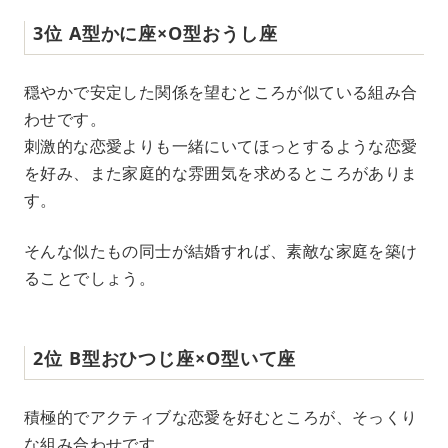
3位 A型かに座×O型おうし座
穏やかで安定した関係を望むところが似ている組み合
わせです。
刺激的な恋愛よりも一緒にいてほっとするような恋愛
を好み、また家庭的な雰囲気を求めるところがありま
す。
そんな似たもの同士が結婚すれば、素敵な家庭を築け
ることでしょう。
2位 B型おひつじ座×O型いて座
積極的でアクティブな恋愛を好むところが、そっくり
な組み合わせです。