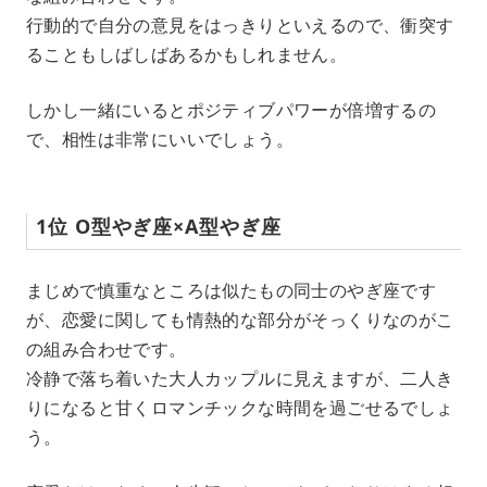
行動的で自分の意見をはっきりといえるので、衝突す
ることもしばしばあるかもしれません。
しかし一緒にいるとポジティブパワーが倍増するの
で、相性は非常にいいでしょう。
1位 O型やぎ座×A型やぎ座
まじめで慎重なところは似たもの同士のやぎ座です
が、恋愛に関しても情熱的な部分がそっくりなのがこ
の組み合わせです。
冷静で落ち着いた大人カップルに見えますが、二人き
りになると甘くロマンチックな時間を過ごせるでしょ
う。