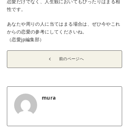
恋愛だけでなく、人生観においてもぴったりはまる相
性です。
あなたや周りの人に当てはまる場合は、ぜひ今やこれ
からの恋愛の参考にしてくださいね。
（恋愛jp編集部）
前のページへ
mura