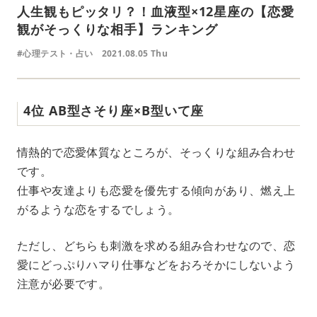
人生観もピッタリ？！血液型×12星座の【恋愛
観がそっくりな相手】ランキング
#心理テスト・占い
2021.08.05 Thu
4位 AB型さそり座×B型いて座
情熱的で恋愛体質なところが、そっくりな組み合わせ
です。
仕事や友達よりも恋愛を優先する傾向があり、燃え上
がるような恋をするでしょう。
ただし、どちらも刺激を求める組み合わせなので、恋
愛にどっぷりハマり仕事などをおろそかにしないよう
注意が必要です。