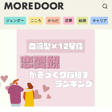
ジェンダー
こころ
からだ
恋愛
結婚
キャリア